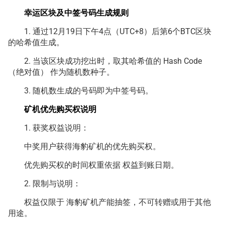
幸运区块及中签号码生成规则
1. 通过12月19日下午4点（UTC+8）后第6个BTC区块
的哈希值生成。
2. 当该区块成功挖出时，取其哈希值的 Hash Code
（绝对值） 作为随机数种子。
3. 随机数生成的号码即为中签号码。
矿机优先购买权说明
1. 获奖权益说明：
中奖用户获得海豹矿机的优先购买权。
优先购买权的时间权重依据 权益到账日期。
2. 限制与说明：
权益仅限于 海豹矿机产能抽签，不可转赠或用于其他
用途。