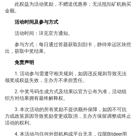
此权益为活动奖励，不赠送优惠券；无法抵扣矿机购买
金额。
活动时间及参与方式
活动时间：详见官方通知。
参与方式：每日通过答题获取刮刮卡，静待幸运区块挖
出，获取中奖结果。
免责声明
1. 活动参与需遵守相关规则，如因违反规则导致无法
领奖或权益失效，主办方不承担责任。
2. 中奖号码生成方式及结果以官方公布为准，活动组
织方对结果拥有最终解释权。
3. 本次活动的所有奖励不提供额外保障，如因不可抗
力或政策原因导致奖励变更或取消，主办方保留调整或终止
活动的权利。
4. 本活动与任何外部机构或平台无关，仅限Bitdeer用