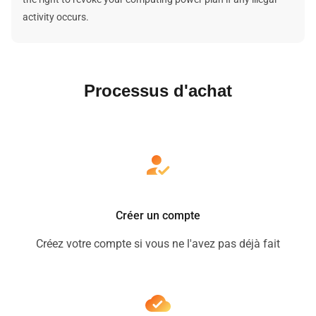
activity occurs.
Processus d'achat
Créer un compte
Créez votre compte si vous ne l'avez pas déjà fait