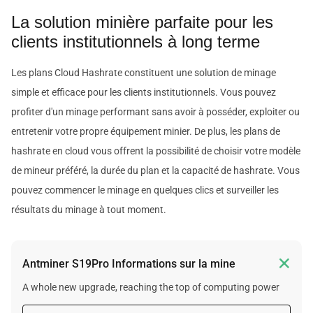
La solution minière parfaite pour les
clients institutionnels à long terme
Les plans Cloud Hashrate constituent une solution de minage
simple et efficace pour les clients institutionnels. Vous pouvez
profiter d'un minage performant sans avoir à posséder, exploiter ou
entretenir votre propre équipement minier. De plus, les plans de
hashrate en cloud vous offrent la possibilité de choisir votre modèle
de mineur préféré, la durée du plan et la capacité de hashrate. Vous
pouvez commencer le minage en quelques clics et surveiller les
résultats du minage à tout moment.

Antminer S19Pro Informations sur la mine
A whole new upgrade, reaching the top of computing power