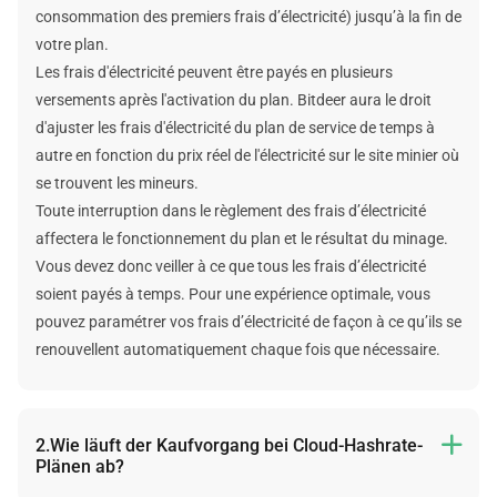
consommation des premiers frais d’électricité) jusqu’à la fin de
votre plan.
Les frais d'électricité peuvent être payés en plusieurs
versements après l'activation du plan. Bitdeer aura le droit
d'ajuster les frais d'électricité du plan de service de temps à
autre en fonction du prix réel de l'électricité sur le site minier où
se trouvent les mineurs.
Toute interruption dans le règlement des frais d’électricité
affectera le fonctionnement du plan et le résultat du minage.
Vous devez donc veiller à ce que tous les frais d’électricité
soient payés à temps. Pour une expérience optimale, vous
pouvez paramétrer vos frais d’électricité de façon à ce qu’ils se
renouvellent automatiquement chaque fois que nécessaire.
2.Wie läuft der Kaufvorgang bei Cloud-Hashrate-

Plänen ab?