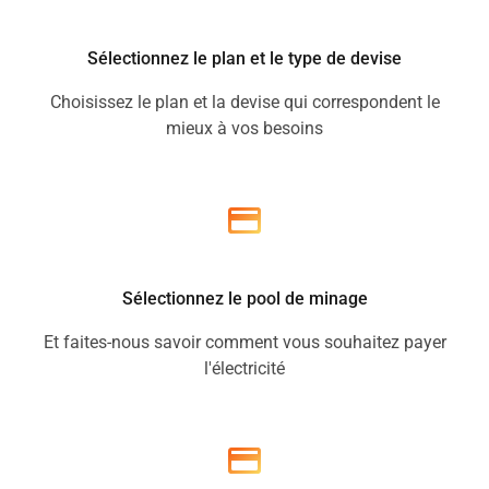
Sélectionnez le plan et le type de devise
Choisissez le plan et la devise qui correspondent le
mieux à vos besoins
Sélectionnez le pool de minage
Et faites-nous savoir comment vous souhaitez payer
l'électricité