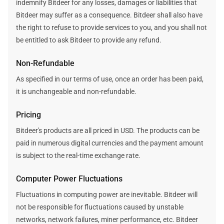
indemnify Bitdeer for any losses, damages or liabilities that
Bitdeer may suffer as a consequence. Bitdeer shall also have
the right to refuse to provide services to you, and you shall not
be entitled to ask Bitdeer to provide any refund.
Non-Refundable
As specified in our terms of use, once an order has been paid,
it is unchangeable and non-refundable.
Pricing
Bitdeer's products are all priced in USD. The products can be
paid in numerous digital currencies and the payment amount
is subject to the real-time exchange rate.
Computer Power Fluctuations
Fluctuations in computing power are inevitable. Bitdeer will
not be responsible for fluctuations caused by unstable
networks, network failures, miner performance, etc. Bitdeer