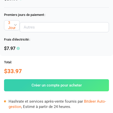
Premiers jours de paiement
:
3
Jours
Frais d'électricité
:
$7.97
Total:
$33.97
Créer un compte pour acheter
Hashrate et services après-vente fournis par
Bitdeer Auto-
gestion
, Estimé à partir de 24 heures.