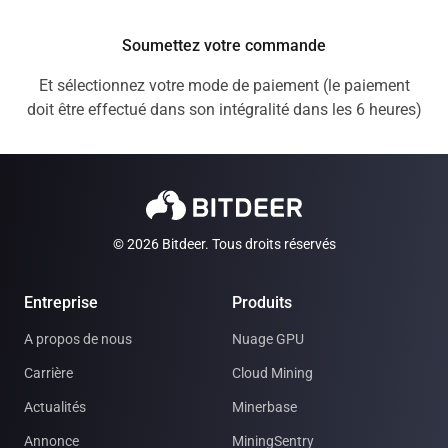
Soumettez votre commande
Et sélectionnez votre mode de paiement (le paiement
doit être effectué dans son intégralité dans les 6 heures)
© 2026 Bitdeer. Tous droits réservés
Entreprise
Produits
A propos de nous
Nuage GPU
Carrière
Cloud Mining
Actualités
Minerbase
Annonce
MiningSentry