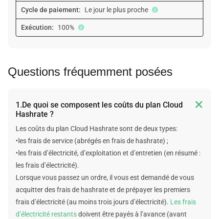
Cycle de paiement:
Le jour le plus proche
Exécution:
100%
Questions fréquemment posées

1.De quoi se composent les coûts du plan Cloud
Hashrate ?
Les coûts du plan Cloud Hashrate sont de deux types:
•les frais de service (abrégés en frais de hashrate) ;
•les frais d’électricité, d’exploitation et d’entretien (en résumé :
les frais d’électricité).
Lorsque vous passez un ordre, il vous est demandé de vous
acquitter des frais de hashrate et de prépayer les premiers
frais d’électricité (au moins trois jours d’électricité).
Les frais
d’électricité restants
doivent être payés à l’avance (avant