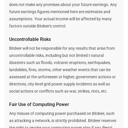
does not make any promises about your future earnings. Any
future earnings figures mentioned here are estimates and
assumptions. Your actual income will be affected by many
factors outside Bitdeer's control.
Uncontrollable Risks
Bitdeer will not be responsible for any results that arise from
uncontrollable risks, including but not limited t natural
disasters such as floods, volcanic eruptions, earthquakes,
landslides, fires, storms, other weather events that can be
assessed at the unforeseen or higher, government actions or
directives, city-level grid power supply incidents as well as
social actions or conflicts such as war, strikes, riots, etc.
Fair Use of Computing Power
Any misuse of computing power purchased on Bitdeer, such
as attacking a network, is strictly prohibited. Bitdeer reserves
the right to revoke your computing power plan if any illegal