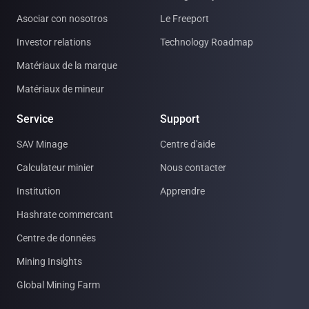
Asociar con nosotros
Le Freeport
Investor relations
Technology Roadmap
Matériaux de la marque
Matériaux de mineur
Service
Support
SAV Minage
Centre d'aide
Calculateur minier
Nous contacter
Institution
Apprendre
Hashrate commercant
Centre de données
Mining Insights
Global Mining Farm