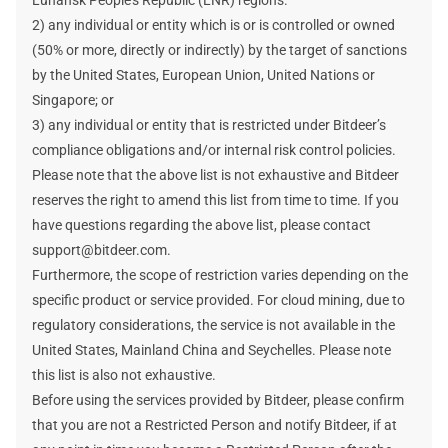
2) any individual or entity which is or is controlled or owned
(50% or more, directly or indirectly) by the target of sanctions
by the United States, European Union, United Nations or
Singapore; or
3) any individual or entity that is restricted under Bitdeer’s
compliance obligations and/or internal risk control policies.
Please note that the above list is not exhaustive and Bitdeer
reserves the right to amend this list from time to time. If you
have questions regarding the above list, please contact
support@bitdeer.com.
Furthermore, the scope of restriction varies depending on the
specific product or service provided. For cloud mining, due to
regulatory considerations, the service is not available in the
United States, Mainland China and Seychelles. Please note
this list is also not exhaustive.
Before using the services provided by Bitdeer, please confirm
that you are not a Restricted Person and notify Bitdeer, if at