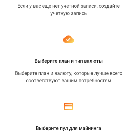
Если у вас еще нет учетной записи, создайте
учетную запись
Выберите план и тип валюты
Выберите план и валюту, которые лучше всего
соответствуют вашим потребностям
Выберите пул для майнинга