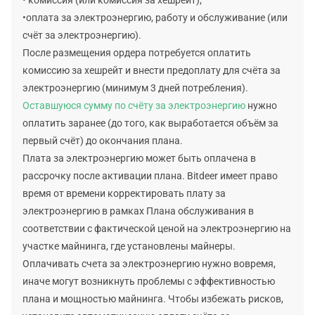
•оплата за электроэнергию, работу и обслуживание (или
счёт за электроэнергию).
После размещения ордера потребуется оплатить
комиссию за хешрейт и внести предоплату для счёта за
электроэнергию (минимум 3 дней потребления).
Оставшуюся сумму по счёту за электроэнергию
нужно
оплатить заранее (до того, как выработается объём за
первый счёт) до окончания плана.
Плата за электроэнергию может быть оплачена в
рассрочку после активации плана. Bitdeer имеет право
время от времени корректировать плату за
электроэнергию в рамках Плана обслуживания в
соответствии с фактической ценой на электроэнергию на
участке майнинга, где установлены майнеры.
Оплачивать счета за электроэнергию нужно вовремя,
иначе могут возникнуть проблемы с эффективностью
плана и мощностью майнинга. Чтобы избежать рисков,