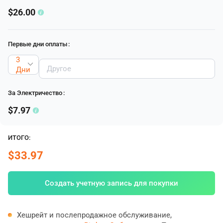
$26.00
Первые дни оплаты
:
3
Дни
За Электричество
:
$7.97
ИТОГО:
$33.97
Создать учетную запись для покупки
Хешрейт и послепродажное обслуживание,