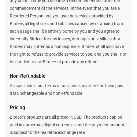
any point in time you become a Restricted Person after the
commencement of the services. In the event that you are a
Restricted Person and you use the services provided by
Bitdeer, all legal risks and liabilities caused by or arising from
such usage shall be entirely borne by you and you agree to
indemnify Bitdeer for any losses, damages or liabilities that
Bitdeer may suffer as a consequence. Bitdeer shall also have
the right to refuse to provide services to you, and you shall not
be entitled to ask Bitdeer to provide any refund.
Non-Refundable
As specified in our terms of use, once an order has been paid,
it is unchangeable and non-refundable.
Pricing
Bitdeer's products are all priced in USD. The products can be
paid in numerous digital currencies and the payment amount
is subject to the real-time exchange rate.