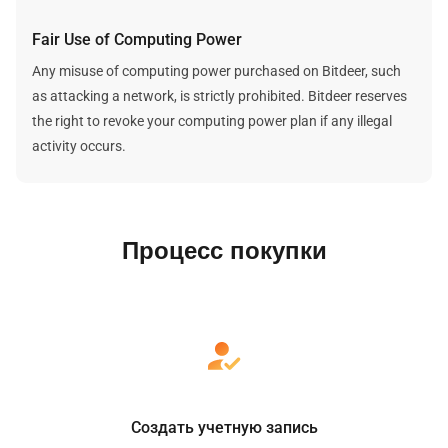
Fair Use of Computing Power
Any misuse of computing power purchased on Bitdeer, such
as attacking a network, is strictly prohibited. Bitdeer reserves
the right to revoke your computing power plan if any illegal
activity occurs.
Процесс покупки
Создать учетную запись