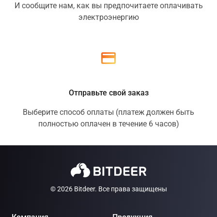
И сообщите нам, как вы предпочитаете оплачивать
электроэнергию
Отправьте свой заказ
Выберите способ оплаты (платеж должен быть
полностью оплачен в течение 6 часов)
© 2026 Bitdeer. Все права защищены