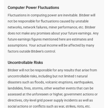
Computer Power Fluctuations
Fluctuations in computing power are inevitable. Bitdeer will
not be responsible for fluctuations caused by unstable
networks, network failures, miner performance, etc. Bitdeer
does not make any promises about your future earnings. Any
future earnings figures mentioned here are estimates and
assumptions. Your actual income will be affected by many
factors outside Bitdeer's control.
Uncontrollable Risks
Bitdeer will not be responsible for any results that arise from
uncontrollable risks, including but not limited t natural
disasters such as floods, volcanic eruptions, earthquakes,
landslides, fires, storms, other weather events that can be
assessed at the unforeseen or higher, government actions or
directives, city-level grid power supply incidents as well as
social actions or conflicts such as war, strikes, riots, etc.