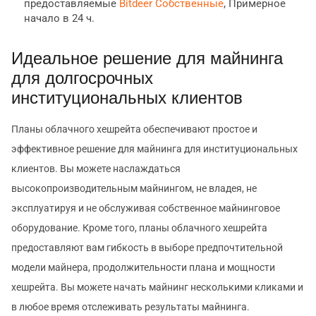
предоставляемые
Bitdeer Собственные
, Примерное
начало в 24 ч.
Идеальное решение для майнинга
для долгосрочных
институциональных клиентов
Планы облачного хешрейта обеспечивают простое и
эффективное решение для майнинга для институциональных
клиентов. Вы можете наслаждаться
высокопроизводительным майнингом, не владея, не
эксплуатируя и не обслуживая собственное майнинговое
оборудование. Кроме того, планы облачного хешрейта
предоставляют вам гибкость в выборе предпочтительной
модели майнера, продолжительности плана и мощности
хешрейта. Вы можете начать майнинг несколькими кликами и
в любое время отслеживать результаты майнинга.