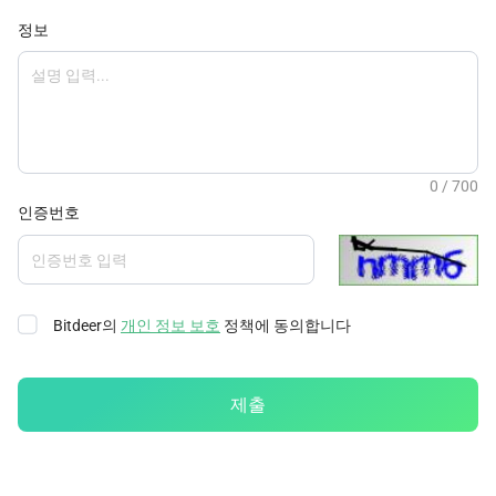
정보
인증번호
Bitdeer의
개인 정보 보호
정책에 동의합니다
제출