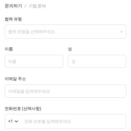
문의하기
/
기업 문의
협력 유형
협력 유형을 선택해주세요.
이름
성
이메일 주소
전화번호
(
선택사항
)
+1