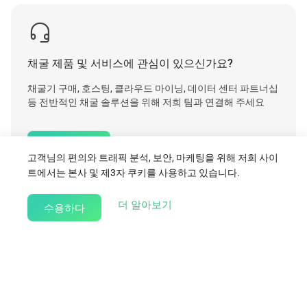

채굴 제품 및 서비스에 관심이 있으신가요?
채굴기 구매, 호스팅, 클라우드 마이닝, 데이터 센터 파트너십
등 전반적인 채굴 솔루션을 위해 저희 팀과 연결해 주세요
영업팀 문의
고객님의 편의와 트래픽 분석, 보안, 마케팅을 위해 저희 사이
트에서는 본사 및 제3자 쿠키를 사용하고 있습니다.
about our Cookie Policy
더 알아보기
수용하다