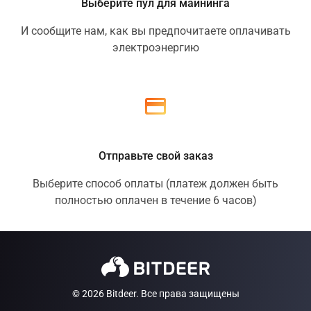
Выберите пул для майнинга
И сообщите нам, как вы предпочитаете оплачивать
электроэнергию
Отправьте свой заказ
Выберите способ оплаты (платеж должен быть
полностью оплачен в течение 6 часов)
© 2026 Bitdeer. Все права защищены