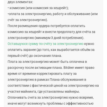
двух элементах:
• комиссия (или комиссия за хешрейт);
•оплата за электроэнергию, работу и обслуживание (или
счёт за электроэнергию).
После размещения ордера потребуется оплатить
комиссию за хешрейт и внести предоплату для счёта за
электроэнергию (минимум 3 дней потребления).
Оставшуюся сумму по счёту за электроэнергию
нужно
оплатить заранее (до того, как выработается объём за
первый счёт) до окончания плана.
Плата за электроэнергию может быть оплачена в
рассрочку после активации плана. Bitdeer имеет право
время от времени корректировать плату за
электроэнергию в рамках Плана обслуживания в
соответствии с фактической ценой на электроэнергию на
участке майнинга, где установлены майнеры.
Оплачивать счета за электроэнергию нужно вовремя,
иначе могут возникнуть проблемы с эффективностью