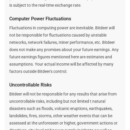
is subject to the real-time exchange rate.
Computer Power Fluctuations
Fluctuations in computing power are inevitable. Bitdeer will
not be responsible for fluctuations caused by unstable
networks, network failures, miner performance, etc. Bitdeer
does not make any promises about your future earnings. Any
future earnings figures mentioned here are estimates and
assumptions. Your actual income will be affected by many
factors outside Bitdeer's control.
Uncontrollable Risks
Bitdeer will not be responsible for any results that arise from
uncontrollable risks, including but not limited t natural
disasters such as floods, volcanic eruptions, earthquakes,
landslides, fires, storms, other weather events that can be
assessed at the unforeseen or higher, government actions or