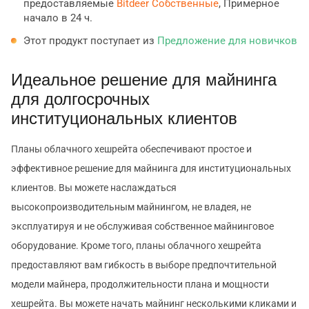
предоставляемые
Bitdeer Собственные
, Примерное
начало в 24 ч.
Этот продукт поступает из
Предложение для новичков
Идеальное решение для майнинга
для долгосрочных
институциональных клиентов
Планы облачного хешрейта обеспечивают простое и
эффективное решение для майнинга для институциональных
клиентов. Вы можете наслаждаться
высокопроизводительным майнингом, не владея, не
эксплуатируя и не обслуживая собственное майнинговое
оборудование. Кроме того, планы облачного хешрейта
предоставляют вам гибкость в выборе предпочтительной
модели майнера, продолжительности плана и мощности
хешрейта. Вы можете начать майнинг несколькими кликами и