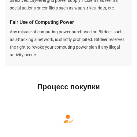
directives, city-level grid power supply incidents as well as
social actions or conflicts such as war, strikes, riots, etc.
Fair Use of Computing Power
Any misuse of computing power purchased on Bitdeer, such
as attacking a network, is strictly prohibited. Bitdeer reserves
the right to revoke your computing power plan if any illegal
activity occurs.
Процесс покупки