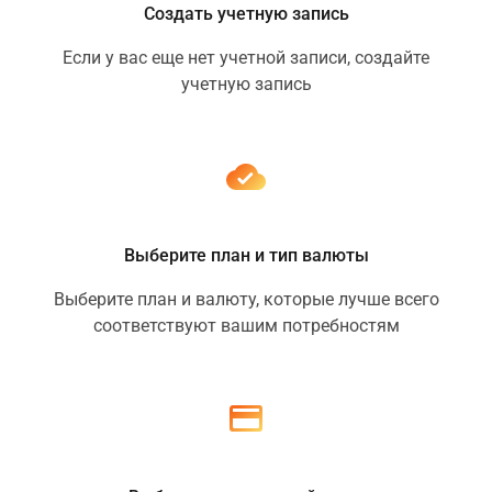
Создать учетную запись
Если у вас еще нет учетной записи, создайте
учетную запись
Выберите план и тип валюты
Выберите план и валюту, которые лучше всего
соответствуют вашим потребностям