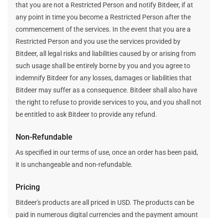
that you are not a Restricted Person and notify Bitdeer, if at
any point in time you become a Restricted Person after the
commencement of the services. In the event that you are a
Restricted Person and you use the services provided by
Bitdeer, all legal risks and liabilities caused by or arising from
such usage shall be entirely borne by you and you agree to
indemnify Bitdeer for any losses, damages or liabilities that
Bitdeer may suffer as a consequence. Bitdeer shall also have
the right to refuse to provide services to you, and you shall not
be entitled to ask Bitdeer to provide any refund.
Non-Refundable
As specified in our terms of use, once an order has been paid,
it is unchangeable and non-refundable.
Pricing
Bitdeer's products are all priced in USD. The products can be
paid in numerous digital currencies and the payment amount