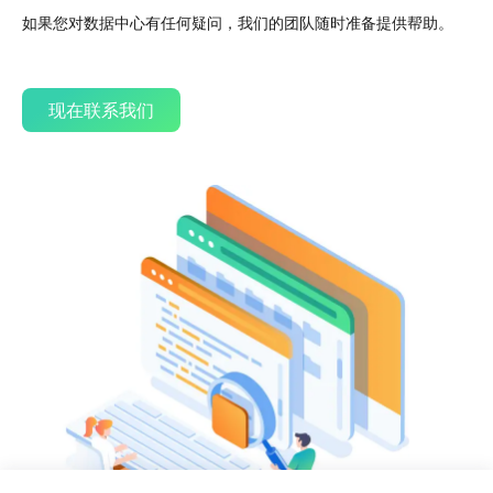
如果您对数据中心有任何疑问，我们的团队随时准备提供帮助。
现在联系我们