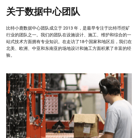
关于数据中心团队
比特小鹿数据中心团队成立于 2013 年，是最早专注于比特币挖矿
行业的团队之一。我们的团队在设施设计、施工、维护和综合的一
站式技术方面拥有专业知识。在走访了18个国家和地区后，我们在
北美、欧洲、中亚和东南亚的场地设计和施工方面积累了丰富的经
验。