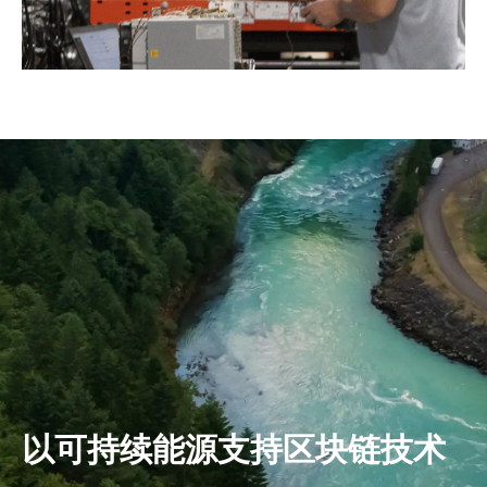
以可持续能源支持区块链技术