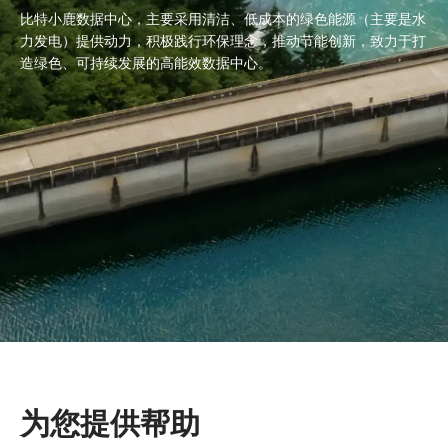
比特小鹿数据中心，主要采用清洁、低成本的绿色能源（主要是水
力发电）提供动力，积极践行环保理念，推动节能创新，致力于打
造绿色、可持续发展的高能效数据中心。
为您提供帮助