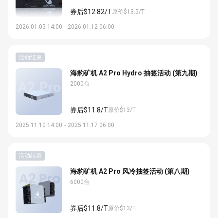
券后$12.82/T
原价$13.5/T
2026.01.05 14:00
-
2026.01.12 06:00
活动结束
海豹矿机 A2 Pro Hydro 抽签活动 (第九期)
2000台
券后$11.8/T
原价$13/T
2025.11.10 14:00
-
2025.11.17 06:00
活动结束
海豹矿机 A2 Pro 风冷抽签活动 (第八期)
6000台
券后$11.8/T
原价$13/T