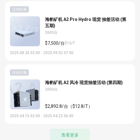
活动结束
海豹矿机 A2 Pro Hydro 现货 抽签活动 (第
五期)
2600台
$7,500/台
$15/T
2025.08.26 02:00
-
2025.09.02 07:00
活动结束
海豹矿机 A2 风冷 现货抽签活动 (第四期)
2000台
$2,892.8/台（$12.8/T）
2025.04.15 02:00
-
2025.04.22 06:00
查看更多