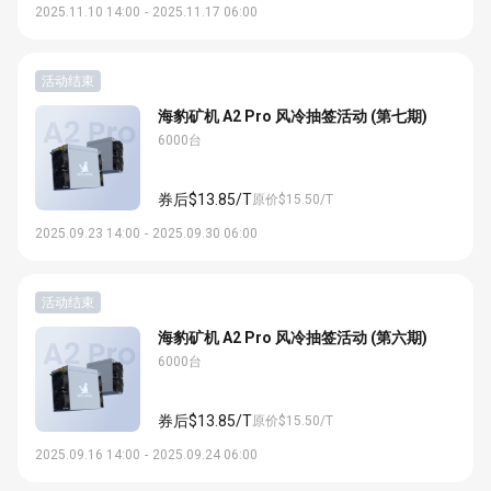
2025.11.10 14:00
-
2025.11.17 06:00
活动结束
海豹矿机 A2 Pro 风冷抽签活动 (第七期)
6000台
券后$13.85/T
原价$15.50/T
2025.09.23 14:00
-
2025.09.30 06:00
活动结束
海豹矿机 A2 Pro 风冷抽签活动 (第六期)
6000台
券后$13.85/T
原价$15.50/T
2025.09.16 14:00
-
2025.09.24 06:00