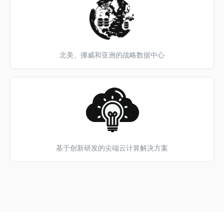
北美、挪威和亚洲的战略数据中心
基于创新研发的尖端云计算解决方案