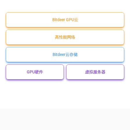
Bitdeer GPU云
高性能网络
Bitdeer云存储
GPU硬件
虚拟服务器