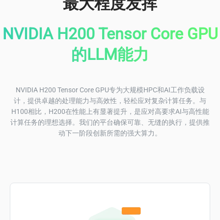
最大程度发挥
NVIDIA H200 Tensor Core GPU
的LLM能力
NVIDIA H200 Tensor Core GPU专为大规模HPC和AI工作负载设
计，提供卓越的处理能力与高效性，轻松应对复杂计算任务。与
H100相比，H200在性能上有显著提升，是应对高要求AI与高性能
计算任务的理想选择。我们的平台确保可靠、无缝的执行，提供推
动下一阶段创新所需的强大算力。