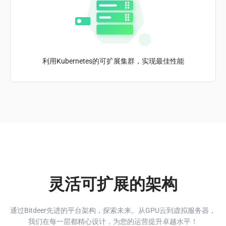
利用Kubernetes的可扩展集群，实现最佳性能
灵活可扩展的架构
通过Bitdeer先进的平台架构，探索未来。从GPU云到虚拟服务器，
我们在每一层都精心设计，为您的运营提升卓越水平！