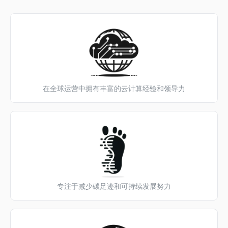
在全球运营中拥有丰富的云计算经验和领导力
专注于减少碳足迹和可持续发展努力