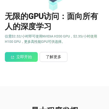
无限的GPU访问：面向所有
人的深度学习
仅需$2.52/小时即可使用NVIDIA H200 GPU，$2.35/小时使用
H100 GPU，更多高性能GPU可供选择。
立即开始
了解更多