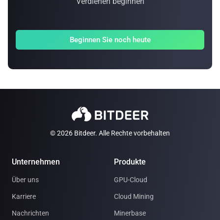
Verdienen beginnen
Beginnen Sie noch heute
© 2026 Bitdeer. Alle Rechte vorbehalten
Unternehmen
Produkte
Über uns
GPU-Cloud
Karriere
Cloud Mining
Nachrichten
Minerbase