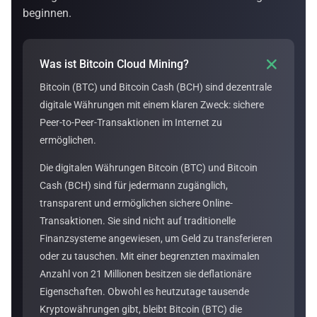
beginnen.

Was ist Bitcoin Cloud Mining?
Bitcoin (BTC) und Bitcoin Cash (BCH) sind dezentrale
digitale Währungen mit einem klaren Zweck: sichere
Peer-to-Peer-Transaktionen im Internet zu
ermöglichen.
Die digitalen Währungen Bitcoin (BTC) und Bitcoin
Cash (BCH) sind für jedermann zugänglich,
transparent und ermöglichen sichere Online-
Transaktionen. Sie sind nicht auf traditionelle
Finanzsysteme angewiesen, um Geld zu transferieren
oder zu tauschen. Mit einer begrenzten maximalen
Anzahl von 21 Millionen besitzen sie deflationäre
Eigenschaften. Obwohl es heutzutage tausende
Kryptowährungen gibt, bleibt Bitcoin (BTC) die