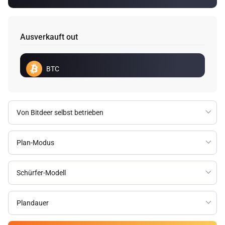
Ausverkauft out
BTC