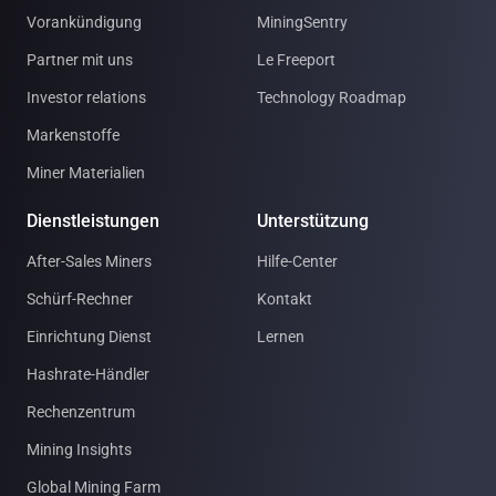
Vorankündigung
MiningSentry
Partner mit uns
Le Freeport
Investor relations
Technology Roadmap
Markenstoffe
Miner Materialien
Dienstleistungen
Unterstützung
After-Sales Miners
Hilfe-Center
Schürf-Rechner
Kontakt
Einrichtung Dienst
Lernen
Hashrate-Händler
Rechenzentrum
Mining Insights
Global Mining Farm