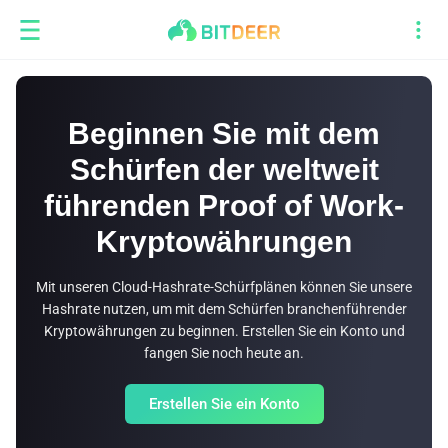
Beginnen Sie mit dem
Schürfen der weltweit
führenden Proof of Work-
Kryptowährungen
Mit unseren Cloud-Hashrate-Schürfplänen können Sie unsere
Hashrate nutzen, um mit dem Schürfen branchenführender
Kryptowährungen zu beginnen. Erstellen Sie ein Konto und
fangen Sie noch heute an.
Erstellen Sie ein Konto