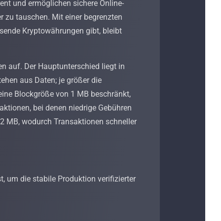
ent und ermöglichen sichere Online-
r zu tauschen. Mit einer begrenzten
sende Kryptowährungen gibt, bleibt
n auf. Der Hauptunterschied liegt in
ehen aus Daten; je größer die
 eine Blockgröße von 1 MB beschränkt,
saktionen, bei denen niedrige Gebühren
32 MB, wodurch Transaktionen schneller
 um die stabile Produktion verifizierter