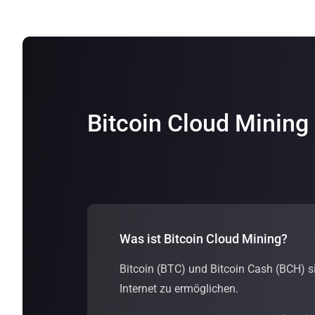
Bitcoin Cloud Mining
Was ist Bitcoin Cloud Mining?
Bitcoin (BTC) und Bitcoin Cash (BCH) s
Internet zu ermöglichen.