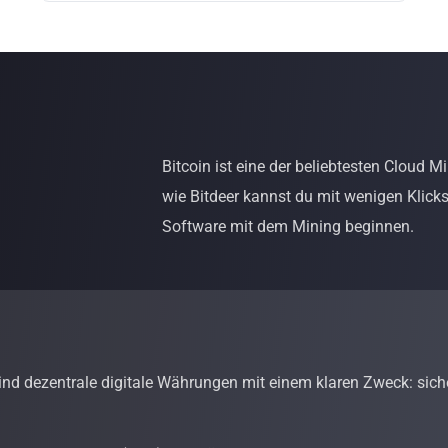
Bitcoin ist eine der beliebtesten Cloud 
wie Bitdeer kannst du mit wenigen Klic
Software mit dem Mining beginnen.
ind dezentrale digitale Währungen mit einem klaren Zweck: sich