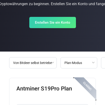
ryptowährungen zu beginnen. Erstellen Sie ein Konto und fange
Erstellen Sie ein Konto
Antminer S19Pro Plan