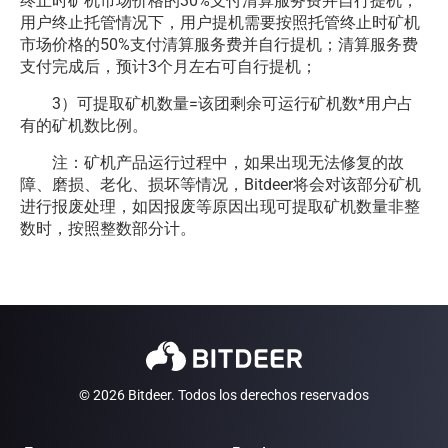
终止时矿机市场价格的30%支付清算服务费并自行提机，
用户终止托管情况下，用户提机需要按照托管终止时矿机
市场价格的50%支付清算服务费并自行提机；清算服务费
支付完成后，预计3个月左右可自行提机；
3）可提取矿机数量=该团剩余可运行矿机数*用户占
有的矿机数比例。
注：矿机产品运行过程中，如果出现无法修复的故
障、磨损、老化、损坏等情况，Bitdeer将会对该部分矿机
进行报废处理，如因报废等原因出现可提取矿机数量非整
数时，按照整数部分计。
© 2026 Bitdeer. Todos los derechos reservados