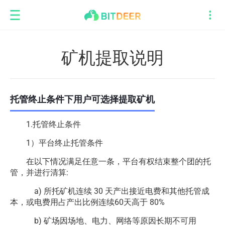
矿机提取说明
托管终止条件下用户可选择提取矿机
1.托管终止条件
1）平台终止托管条件
在以下情况满足任意一条，平台有权结束整个团的托
管，并进行清算:
a) 所托矿机连续 30 天产出接近电费和其他托管成
本，或电费用占产出比例连续60天高于 80%
b) 矿场因场地、电力、网络等原因长期不可用