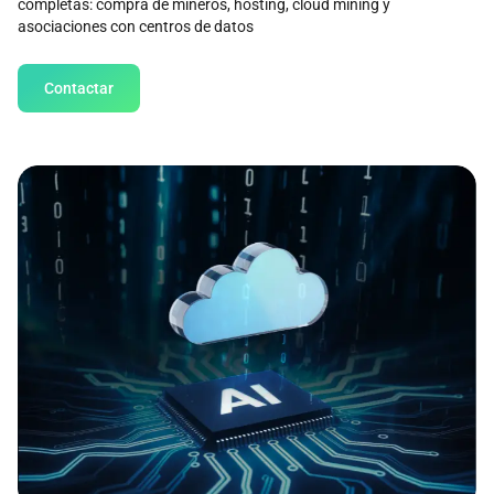
completas: compra de mineros, hosting, cloud mining y
asociaciones con centros de datos
Contactar