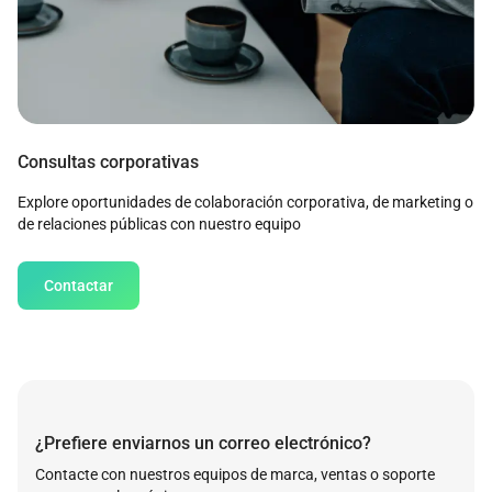
Consultas corporativas
Explore oportunidades de colaboración corporativa, de marketing o
de relaciones públicas con nuestro equipo
Contactar
¿Prefiere enviarnos un correo electrónico?
Contacte con nuestros equipos de marca, ventas o soporte