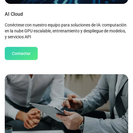
AI Cloud
Conéctese con nuestro equipo para soluciones de IA: computación
en la nube GPU escalable, entrenamiento y despliegue de modelos,
y servicios API
Contactar