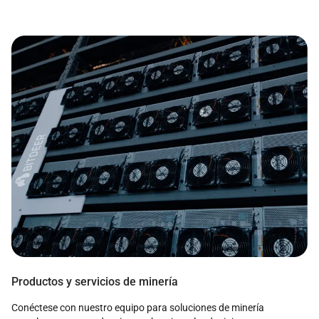
Productos y servicios de minería
Conéctese con nuestro equipo para soluciones de minería