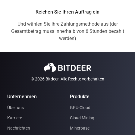
Reichen Sie Ihren Auftrag ein
Und wählen Sie Ihre Zahlungsmethode aus (der
Gesamtbetrag muss innerhalb von 6 Stunden bezahlt
werden)
© 2026 Bitdeer. Alle Rechte vorbehalten
Unternehmen
Produkte
Über uns
GPU-Cloud
Karriere
Cloud Mining
Nachrichten
Minerbase