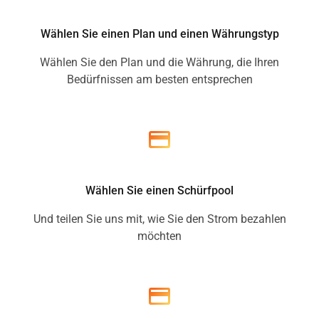
Wählen Sie einen Plan und einen Währungstyp
Wählen Sie den Plan und die Währung, die Ihren
Bedürfnissen am besten entsprechen
Wählen Sie einen Schürfpool
Und teilen Sie uns mit, wie Sie den Strom bezahlen
möchten