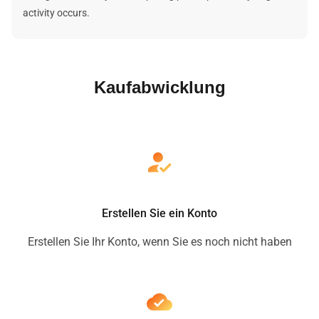
activity occurs.
Kaufabwicklung
Erstellen Sie ein Konto
Erstellen Sie Ihr Konto, wenn Sie es noch nicht haben