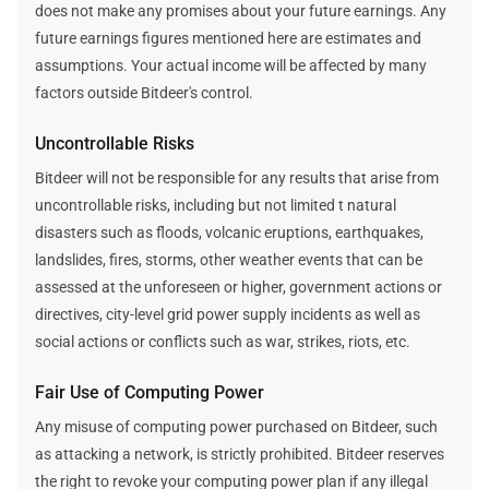
does not make any promises about your future earnings. Any
future earnings figures mentioned here are estimates and
assumptions. Your actual income will be affected by many
factors outside Bitdeer's control.
Uncontrollable Risks
Bitdeer will not be responsible for any results that arise from
uncontrollable risks, including but not limited t natural
disasters such as floods, volcanic eruptions, earthquakes,
landslides, fires, storms, other weather events that can be
assessed at the unforeseen or higher, government actions or
directives, city-level grid power supply incidents as well as
social actions or conflicts such as war, strikes, riots, etc.
Fair Use of Computing Power
Any misuse of computing power purchased on Bitdeer, such
as attacking a network, is strictly prohibited. Bitdeer reserves
the right to revoke your computing power plan if any illegal