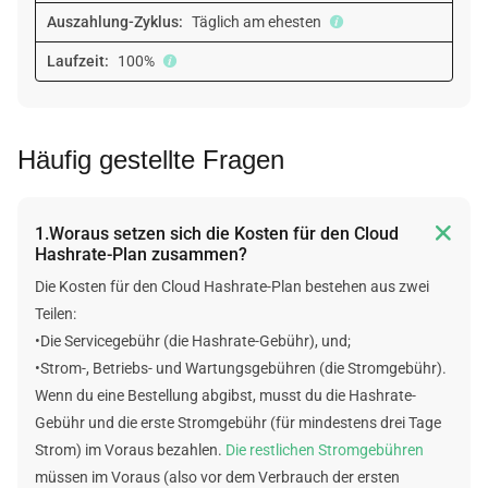
Auszahlung-Zyklus:
Täglich am ehesten
Laufzeit:
100%
Häufig gestellte Fragen

1.Woraus setzen sich die Kosten für den Cloud
Hashrate-Plan zusammen?
Die Kosten für den Cloud Hashrate-Plan bestehen aus zwei
Teilen:
•Die Servicegebühr (die Hashrate-Gebühr), und;
•Strom-, Betriebs- und Wartungsgebühren (die Stromgebühr).
Wenn du eine Bestellung abgibst, musst du die Hashrate-
Gebühr und die erste Stromgebühr (für mindestens drei Tage
Strom) im Voraus bezahlen.
Die restlichen Stromgebühren
müssen im Voraus (also vor dem Verbrauch der ersten