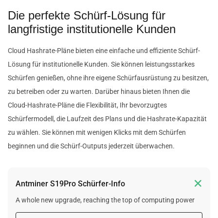
Die perfekte Schürf-Lösung für
langfristige institutionelle Kunden
Cloud Hashrate-Pläne bieten eine einfache und effiziente Schürf-
Lösung für institutionelle Kunden. Sie können leistungsstarkes
Schürfen genießen, ohne ihre eigene Schürfausrüstung zu besitzen,
zu betreiben oder zu warten. Darüber hinaus bieten Ihnen die
Cloud-Hashrate-Pläne die Flexibilität, Ihr bevorzugtes
Schürfermodell, die Laufzeit des Plans und die Hashrate-Kapazität
zu wählen. Sie können mit wenigen Klicks mit dem Schürfen
beginnen und die Schürf-Outputs jederzeit überwachen.

Antminer S19Pro Schürfer-Info
A whole new upgrade, reaching the top of computing power