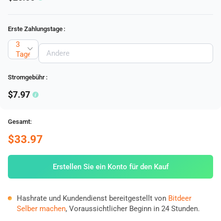
Erste Zahlungstage
:
3
Tage
Stromgebühr
:
$7.97
Gesamt:
$33.97
Erstellen Sie ein Konto für den Kauf
Hashrate und Kundendienst bereitgestellt von
Bitdeer
Selber machen
, Voraussichtlicher Beginn in 24 Stunden.