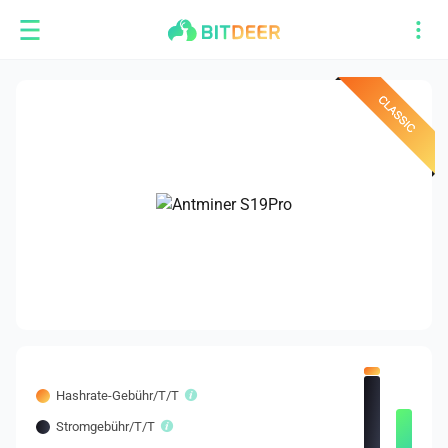
Hashrate-Gebühr/T/T
Stromgebühr/T/T