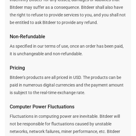
Bitdeer may suffer as a consequence. Bitdeer shall also have
the right to refuse to provide services to you, and you shall not
be entitled to ask Bitdeer to provide any refund.
Non-Refundable
As specified in our terms of use, once an order has been paid,
it is unchangeable and non-refundable.
Pricing
Bitdeer's products are all priced in USD. The products can be
paid in numerous digital currencies and the payment amount
is subject to the real-time exchange rate.
Computer Power Fluctuations
Fluctuations in computing power are inevitable. Bitdeer will
not be responsible for fluctuations caused by unstable
networks, network failures, miner performance, etc. Bitdeer