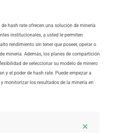
 de hash rate ofrecen una solución de minería
ientes institucionales, a usted le permiten
alto rendimiento sin tener que poseer, operar o
de minería. Además, los planes de compartición
 flexibilidad de seleccionar su modelo de minero
plan y el poder de hash rate. Puede empezar a
y monitorizar los resultados de la minería en
