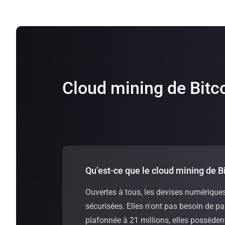
Cloud mining de Bitc
Qu’est-ce que le cloud mining de Bi
Ouvertes à tous, les devises numériques
sécurisées. Elles n'ont pas besoin de p
plafonnée à 21 millions, elles possèdent