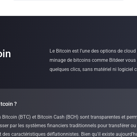
oin
Le Bitcoin est l’une des options de cloud
minage de bitcoins comme Bitdeer vous
quelques clics, sans matériel ni logiciel 
tcoin ?
 Bitcoin (BTC) et Bitcoin Cash (BCH) sont transparentes et perm
asser par les systèmes financiers traditionnels pour transférer o
 des caractéristiques déflationnistes. Bien qu'il existe aujourd'h