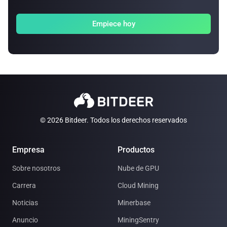
Empiece hoy
© 2026 Bitdeer. Todos los derechos reservados
Empresa
Productos
Sobre nosotros
Nube de GPU
Carrera
Cloud Mining
Noticias
Minerbase
Anuncio
MiningSentry