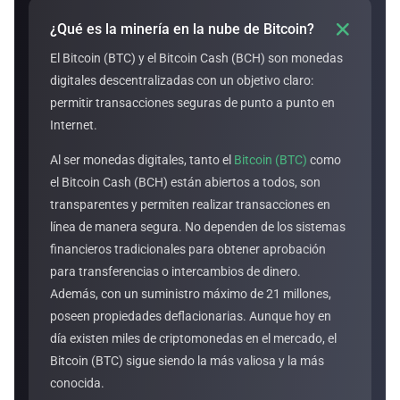

¿Qué es la minería en la nube de Bitcoin?
El Bitcoin (BTC) y el Bitcoin Cash (BCH) son monedas
digitales descentralizadas con un objetivo claro:
permitir transacciones seguras de punto a punto en
Internet.
Al ser monedas digitales, tanto el
Bitcoin (BTC)
como
el Bitcoin Cash (BCH) están abiertos a todos, son
transparentes y permiten realizar transacciones en
línea de manera segura. No dependen de los sistemas
financieros tradicionales para obtener aprobación
para transferencias o intercambios de dinero.
Además, con un suministro máximo de 21 millones,
poseen propiedades deflacionarias. Aunque hoy en
día existen miles de criptomonedas en el mercado, el
Bitcoin (BTC) sigue siendo la más valiosa y la más
conocida.