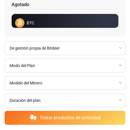
Agotado
BTC
Ostrar productos de actividad