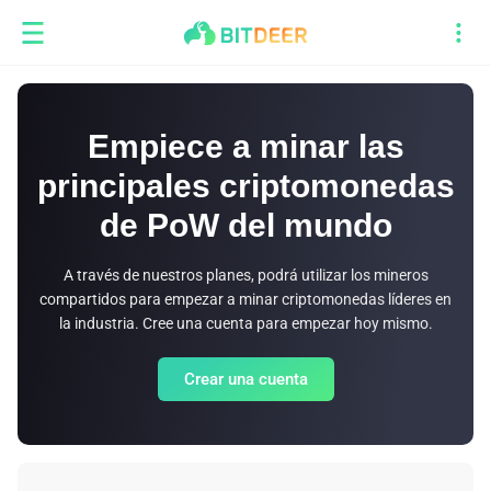
Empiece a minar las
principales criptomonedas
de PoW del mundo
A través de nuestros planes, podrá utilizar los mineros
compartidos para empezar a minar criptomonedas líderes en
la industria. Cree una cuenta para empezar hoy mismo.
Crear una cuenta