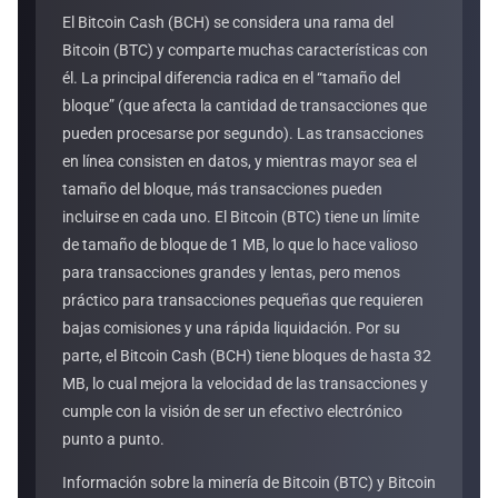
El Bitcoin Cash (BCH) se considera una rama del
Bitcoin (BTC) y comparte muchas características con
él. La principal diferencia radica en el “tamaño del
bloque” (que afecta la cantidad de transacciones que
pueden procesarse por segundo). Las transacciones
en línea consisten en datos, y mientras mayor sea el
tamaño del bloque, más transacciones pueden
incluirse en cada uno. El Bitcoin (BTC) tiene un límite
de tamaño de bloque de 1 MB, lo que lo hace valioso
para transacciones grandes y lentas, pero menos
práctico para transacciones pequeñas que requieren
bajas comisiones y una rápida liquidación. Por su
parte, el Bitcoin Cash (BCH) tiene bloques de hasta 32
MB, lo cual mejora la velocidad de las transacciones y
cumple con la visión de ser un efectivo electrónico
punto a punto.
Información sobre la minería de Bitcoin (BTC) y Bitcoin