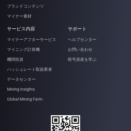
ブランドコンテンツ
マイナー素材
サービス内容
サポート
マイナーアフターサービス
ヘルプセンター
マイニング計算機
お問い合わせ
機関投資
暗号資産を学ぶ
ハッシュレート取扱業者
データセンター
Mining Insights
Global Mining Farm