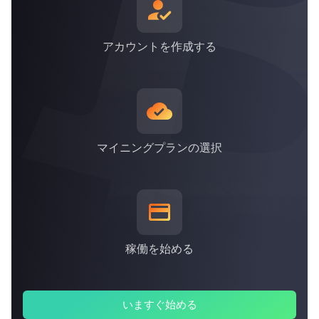
*上記は2021年9月30日現在のものです
アカウントを作成する
マイニングプランの選択
稼働を始める
いますぐ始める