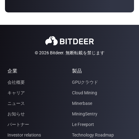
© 2026 Bitdeer. 無断転載を禁じます
企業
製品
会社概要
GPUクラウド
キャリア
Cloud Mining
ニュース
Minerbase
お知らせ
MiningSentry
パートナー
Le Freeport
Investor relations
Technology Roadmap