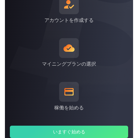
*上記は2021年9月30日現在のものです
アカウントを作成する
マイニングプランの選択
稼働を始める
いますぐ始める