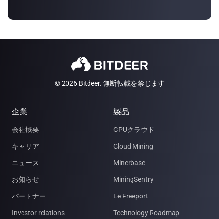
© 2026 Bitdeer. 無断転載を禁じます
企業
製品
会社概要
GPUクラウド
キャリア
Cloud Mining
ニュース
Minerbase
お知らせ
MiningSentry
パートナー
Le Freeport
Investor relations
Technology Roadmap