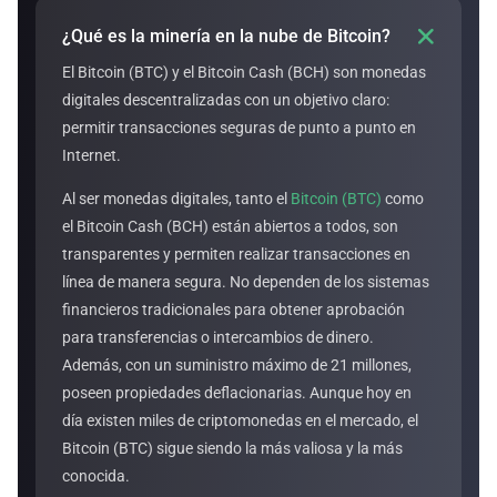

¿Qué es la minería en la nube de Bitcoin?
El Bitcoin (BTC) y el Bitcoin Cash (BCH) son monedas
digitales descentralizadas con un objetivo claro:
permitir transacciones seguras de punto a punto en
Internet.
Al ser monedas digitales, tanto el
Bitcoin (BTC)
como
el Bitcoin Cash (BCH) están abiertos a todos, son
transparentes y permiten realizar transacciones en
línea de manera segura. No dependen de los sistemas
financieros tradicionales para obtener aprobación
para transferencias o intercambios de dinero.
Además, con un suministro máximo de 21 millones,
poseen propiedades deflacionarias. Aunque hoy en
día existen miles de criptomonedas en el mercado, el
Bitcoin (BTC) sigue siendo la más valiosa y la más
conocida.