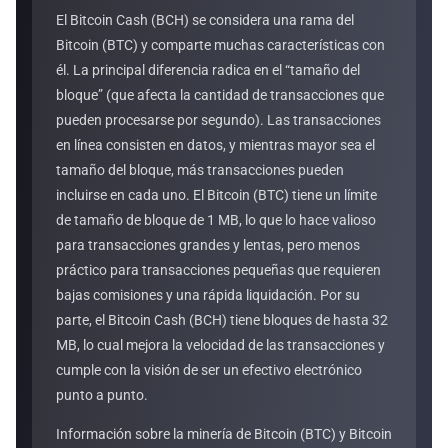
El Bitcoin Cash (BCH) se considera una rama del
Bitcoin (BTC) y comparte muchas características con
él. La principal diferencia radica en el “tamaño del
bloque” (que afecta la cantidad de transacciones que
pueden procesarse por segundo). Las transacciones
en línea consisten en datos, y mientras mayor sea el
tamaño del bloque, más transacciones pueden
incluirse en cada uno. El Bitcoin (BTC) tiene un límite
de tamaño de bloque de 1 MB, lo que lo hace valioso
para transacciones grandes y lentas, pero menos
práctico para transacciones pequeñas que requieren
bajas comisiones y una rápida liquidación. Por su
parte, el Bitcoin Cash (BCH) tiene bloques de hasta 32
MB, lo cual mejora la velocidad de las transacciones y
cumple con la visión de ser un efectivo electrónico
punto a punto.
Información sobre la minería de Bitcoin (BTC) y Bitcoin