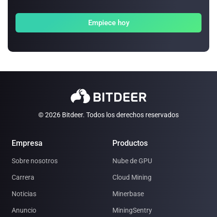
Empiece hoy
© 2026 Bitdeer. Todos los derechos reservados
Empresa
Productos
Sobre nosotros
Nube de GPU
Carrera
Cloud Mining
Noticias
Minerbase
Anuncio
MiningSentry