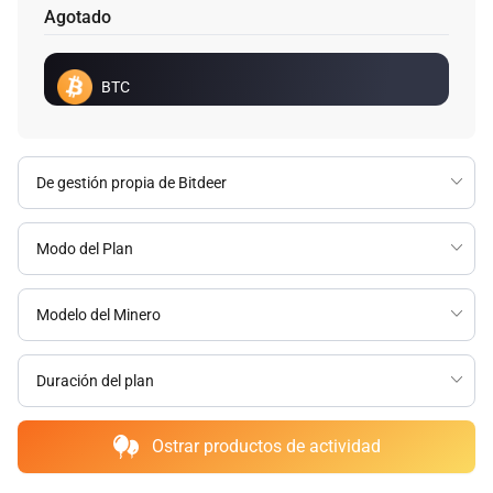
Agotado
BTC
Ostrar productos de actividad