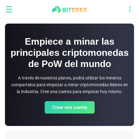
Empiece a minar las
principales criptomonedas
de PoW del mundo
A través de nuestros planes, podrá utilizar los mineros
compartidos para empezar a minar criptomonedas líderes en
la industria. Cree una cuenta para empezar hoy mismo.
Crear una cuenta