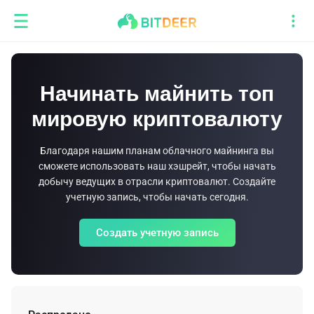
Начинать майнить топ
мировую криптовалюту
Благодаря нашим планам облачного майнинга вы
сможете использовать наш хэшрейт, чтобы начать
добычу ведущих в отрасли криптовалют. Создайте
учетную запись, чтобы начать сегодня.
Создать учетную запись