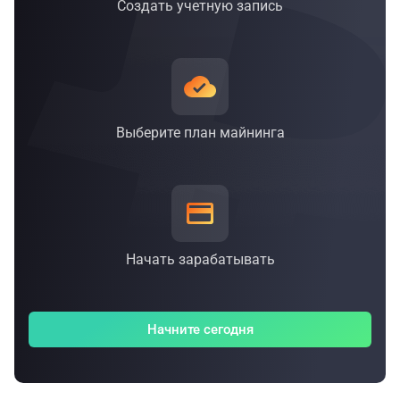
Создать учетную запись
30 сентября 2021 г.
Выберите план майнинга
Начать зарабатывать
Начните сегодня