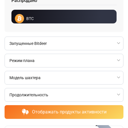
Распродано
BTC
Отображать продукты активности