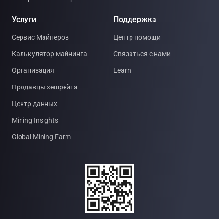
Услуги
Поддержка
Сервис Майнеров
Центр помощи
Калькулятор майнинга
Связаться с нами
Организация
Learn
Продавцы хешрейта
Центр данных
Mining Insights
Global Mining Farm