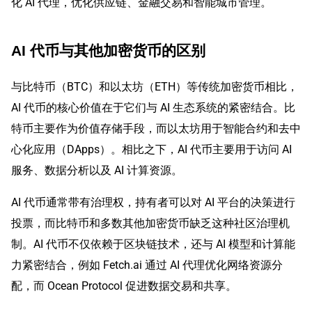
化 AI 代理，优化供应链、金融交易和智能城市管理。
AI 代币与其他加密货币的区别
与比特币（BTC）和以太坊（ETH）等传统加密货币相比，
AI 代币的核心价值在于它们与 AI 生态系统的紧密结合。比
特币主要作为价值存储手段，而以太坊用于智能合约和去中
心化应用（DApps）。相比之下，AI 代币主要用于访问 AI
服务、数据分析以及 AI 计算资源。
AI 代币通常带有治理权，持有者可以对 AI 平台的决策进行
投票，而比特币和多数其他加密货币缺乏这种社区治理机
制。AI 代币不仅依赖于区块链技术，还与 AI 模型和计算能
力紧密结合，例如 Fetch.ai 通过 AI 代理优化网络资源分
配，而 Ocean Protocol 促进数据交易和共享。