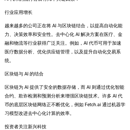
行业应用增长
越来越多的公司正在将 AI 与区块链结合，以提高自动化能
力、决策效率和安全性。去中心化 AI 解决方案在医疗、金
融和物流等行业获得广泛关注。例如，AI 代币可用于加速
医疗数据分析、优化供应链管理，以及提升自动化交易系
统。
区块链与 AI 的结合
区块链为 AI 提供了安全的数据存储，而 AI 则通过优化智能
合约、欺诈检测和预测分析来增强区块链技术。许多 AI 代
币的底层区块链网络正不断优化，例如 Fetch.ai 通过机器学
习模型改进去中心化计算的效率。
投资者关注新兴科技