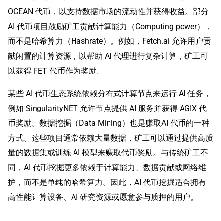
OCEAN 代币，以支持数据市场的流动性并获得收益。部分
AI 代币项目鼓励矿工贡献计算能力（Computing power），
而不是哈希算力（Hashrate）。例如，Fetch.ai 允许用户贡
献闲置的计算资源，以帮助 AI 代理进行复杂计算，矿工可
以获得 FET 代币作为奖励。
某些 AI 代币生态系统依赖分布式计算节点来运行 AI 任务，
例如 SingularityNET 允许节点提供 AI 服务并获得 AGIX 代
币奖励。数据挖掘（Data Mining）也是赚取AI 代币的一种
方式。这些项目通常依赖大量数据，矿工可以通过提供高质
量的数据集或训练 AI 模型来赚取代币奖励。与传统矿工不
同，AI 代币挖掘更多依赖于计算能力、数据贡献或网络维
护，而不是单纯的哈希算力。因此，AI 代币挖掘适合拥有
高性能计算设备、AI 研究资源或愿意参与质押的用户。