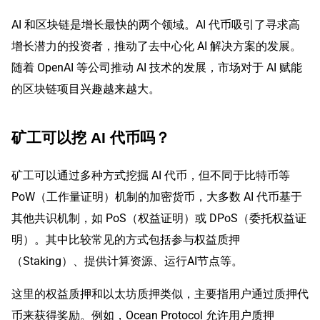
AI 和区块链是增长最快的两个领域。AI 代币吸引了寻求高
增长潜力的投资者，推动了去中心化 AI 解决方案的发展。
随着 OpenAI 等公司推动 AI 技术的发展，市场对于 AI 赋能
的区块链项目兴趣越来越大。
矿工可以挖 AI 代币吗？
矿工可以通过多种方式挖掘 AI 代币，但不同于比特币等
PoW（工作量证明）机制的加密货币，大多数 AI 代币基于
其他共识机制，如 PoS（权益证明）或 DPoS（委托权益证
明）。其中比较常见的方式包括参与权益质押
（Staking）、提供计算资源、运行AI节点等。
这里的权益质押和以太坊质押类似，主要指用户通过质押代
币来获得奖励。例如，Ocean Protocol 允许用户质押