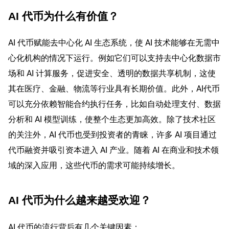
AI 代币为什么有价值？
AI 代币赋能去中心化 AI 生态系统，使 AI 技术能够在无需中
心化机构的情况下运行。例如它们可以支持去中心化数据市
场和 AI 计算服务，促进安全、透明的数据共享机制，这使
其在医疗、金融、物流等行业具有长期价值。此外，AI代币
可以充分依赖智能合约执行任务，比如自动处理支付、数据
分析和 AI 模型训练，使整个生态更加高效。除了技术社区
的关注外，AI 代币也受到投资者的青睐，许多 AI 项目通过
代币融资并吸引资本进入 AI 产业。随着 AI 在商业和技术领
域的深入应用，这些代币的需求可能持续增长。
AI 代币为什么越来越受欢迎？
AI 代币的流行背后有几个关键因素：