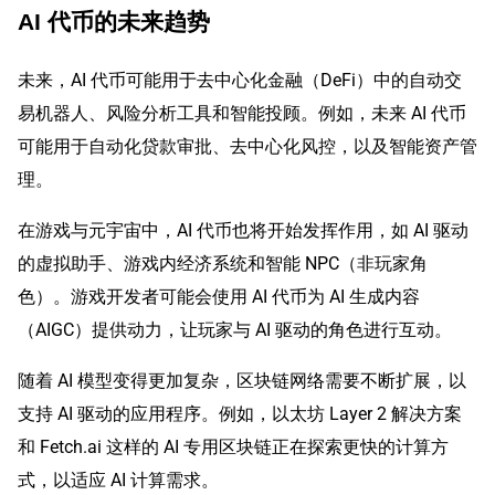
AI 代币的未来趋势
未来，AI 代币可能用于去中心化金融（DeFi）中的自动交
易机器人、风险分析工具和智能投顾。例如，未来 AI 代币
可能用于自动化贷款审批、去中心化风控，以及智能资产管
理。
在游戏与元宇宙中，AI 代币也将开始发挥作用，如 AI 驱动
的虚拟助手、游戏内经济系统和智能 NPC（非玩家角
色）。游戏开发者可能会使用 AI 代币为 AI 生成内容
（AIGC）提供动力，让玩家与 AI 驱动的角色进行互动。
随着 AI 模型变得更加复杂，区块链网络需要不断扩展，以
支持 AI 驱动的应用程序。例如，以太坊 Layer 2 解决方案
和 Fetch.ai 这样的 AI 专用区块链正在探索更快的计算方
式，以适应 AI 计算需求。