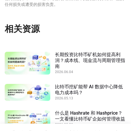
任何损失或遭受的损害负责。
相关资源
长期投资比特币矿机如何提高利
润？成本线、现金流与周期管理指
南
2026.06.04
比特币挖矿能帮 AI 数据中心降低
电力成本吗？
2026.05.13
什么是 Hashrate 和 Hashprice？
一文看懂比特币矿企如何管理收益
2026.05.20