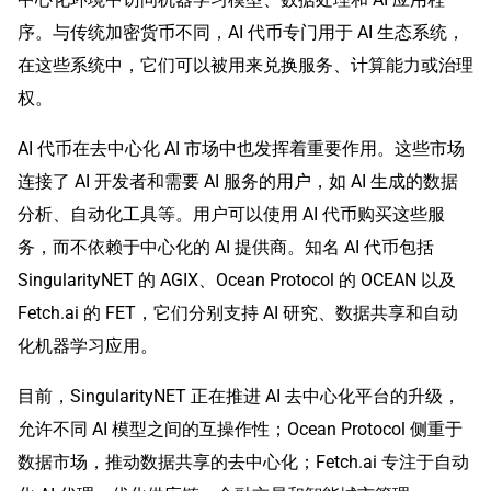
序。与传统加密货币不同，AI 代币专门用于 AI 生态系统，
在这些系统中，它们可以被用来兑换服务、计算能力或治理
权。
AI 代币在去中心化 AI 市场中也发挥着重要作用。这些市场
连接了 AI 开发者和需要 AI 服务的用户，如 AI 生成的数据
分析、自动化工具等。用户可以使用 AI 代币购买这些服
务，而不依赖于中心化的 AI 提供商。知名 AI 代币包括
SingularityNET 的 AGIX、Ocean Protocol 的 OCEAN 以及
Fetch.ai 的 FET，它们分别支持 AI 研究、数据共享和自动
化机器学习应用。
目前，SingularityNET 正在推进 AI 去中心化平台的升级，
允许不同 AI 模型之间的互操作性；Ocean Protocol 侧重于
数据市场，推动数据共享的去中心化；Fetch.ai 专注于自动