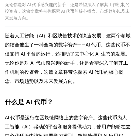
无论你是对 AI 代币感兴趣的新手，还是希望深入了解其工作机制的
投资者，这篇文章将带你探索 AI 代币的核心概念、市场趋势以及未
来发展方向。
随着人工智能（AI）和区块链技术的快速发展，这两个领域
的结合催生了一种全新的数字资产——AI 代币。这些代币不
仅支持 AI 平台的运行，还推动了去中心化 AI 生态的发展。
无论你是对 AI 代币感兴趣的新手，还是希望深入了解其工
作机制的投资者，这篇文章将带你探索 AI 代币的核心概
念、市场趋势以及未来发展方向。
什么是 AI 代币？
AI 代币是运行在区块链网络上的数字资产。这些代币为人
工智能（AI）驱动的平台和服务提供动力，使用户能够在去
中心化环境中访问机器学习模型、数据处理和 AI 应用程