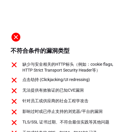
不符合条件的漏洞类型
缺少与安全相关的HTTP标头（例如：cookie flags,
HTTP Strict Transport Security Header等）
点击劫持 (Clickjacking/UI redressing)
无法提供有效验证的已知CVE漏洞
针对员工或供应商的社会工程学攻击
影响过时或已停止支持的浏览器/平台的漏洞
TLS/SSL 证书过期、不符合最佳实践等其他问题