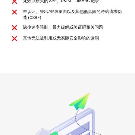
无效或缺失的 SPF、DKIM、DMARC 记录
未认证、登出/登录页面以及其他低风险的跨站请求伪
造 (CSRF)
缺少速率限制、暴力破解或验证码相关问题
其他无法被利用或无实际安全影响的漏洞