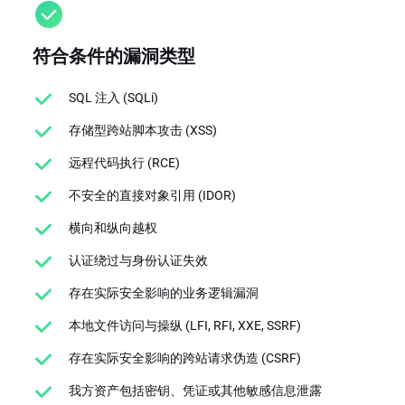
符合条件的漏洞类型
SQL 注入 (SQLi)
存储型跨站脚本攻击 (XSS)
远程代码执行 (RCE)
不安全的直接对象引用 (IDOR)
横向和纵向越权
认证绕过与身份认证失效
存在实际安全影响的业务逻辑漏洞
本地文件访问与操纵 (LFI, RFI, XXE, SSRF)
存在实际安全影响的跨站请求伪造 (CSRF)
我方资产包括密钥、凭证或其他敏感信息泄露