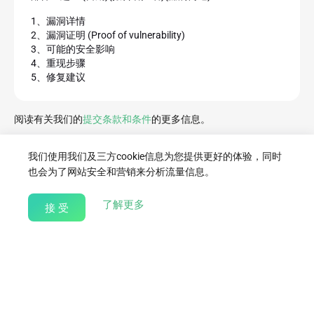
1、漏洞详情

2、漏洞证明 (Proof of vulnerability)

3、可能的安全影响

4、重现步骤

5、修复建议
阅读有关我们的
提交条款和条件
的更多信息。
我们使用我们及三方cookie信息为您提供更好的体验，同时
也会为了网站安全和营销来分析流量信息。
报告安全问题
about our Cookie Policy
了解更多
接 受