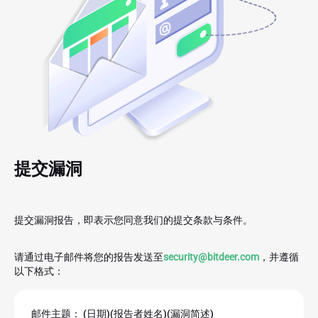
提交漏洞
提交漏洞报告，即表示您同意我们的提交条款与条件。
请通过电子邮件将您的报告发送至
security@bitdeer.com
，并遵循
以下格式：
邮件主题： (日期)(报告者姓名)(漏洞简述)