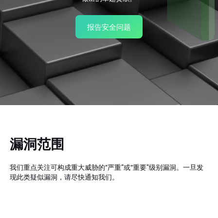
报告安全问题
漏洞范围
我们重点关注可构成重大威胁的“严重”或“重要”级别漏洞。一旦发
现此类疑似漏洞，请尽快通知我们。