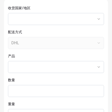
收货国家/地区
配送方式
DHL
产品
数量
重量