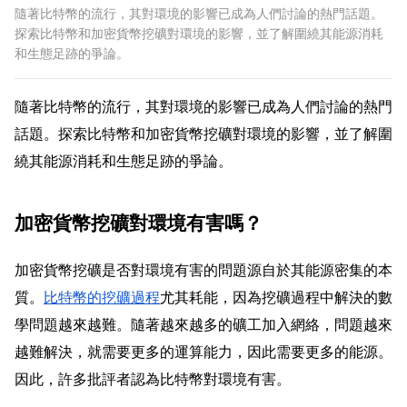
隨著比特幣的流行，其對環境的影響已成為人們討論的熱門話題。
探索比特幣和加密貨幣挖礦對環境的影響，並了解圍繞其能源消耗
和生態足跡的爭論。
隨著比特幣的流行，其對環境的影響已成為人們討論的熱門
話題。探索比特幣和加密貨幣挖礦對環境的影響，並了解圍
繞其能源消耗和生態足跡的爭論。
加密貨幣挖礦對環境有害嗎？
加密貨幣挖礦是否對環境有害的問題源自於其能源密集的本
質。
比特幣的挖礦過程
尤其耗能，因為挖礦過程中解決的數
學問題越來越難。隨著越來越多的礦工加入網絡，問題越來
越難解決，就需要更多的運算能力，因此需要更多的能源。
因此，許多批評者認為比特幣對環境有害。