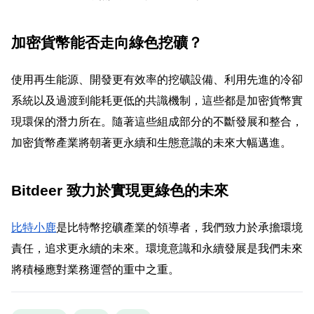
加密貨幣能否走向綠色挖礦？
使用再生能源、開發更有效率的挖礦設備、利用先進的冷卻
系統以及過渡到能耗更低的共識機制，這些都是加密貨幣實
現環保的潛力所在。隨著這些組成部分的不斷發展和整合，
加密貨幣產業將朝著更永續和生態意識的未來大幅邁進。
Bitdeer 致力於實現更綠色的未來
比特小鹿
是比特幣挖礦產業的領導者，我們致力於承擔環境
責任，追求更永續的未來。環境意識和永續發展是我們未來
將積極應對業務運營的重中之重。