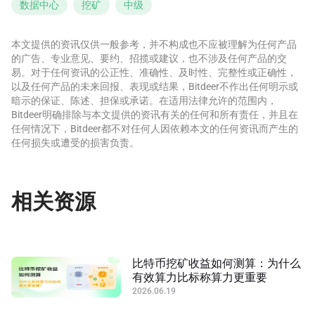
数据中心
挖矿
中级
本文提供的资讯仅供一般参考，并不构成也不应被理解为任何产品
的广告、专业意见、要约、招揽或建议，也不涉及任何产品的交
易。对于任何资讯的公正性、准确性、及时性、完整性或正确性，
以及任何产品的未来回报、表现或结果，Bitdeer不作出任何明示或
暗示的保证、陈述、担保或承诺。在适用法律允许的范围内，
Bitdeer明确排除与本文提供的资讯有关的任何和所有责任，并且在
任何情况下，Bitdeer都不对任何人因依赖本文的任何资讯而产生的
任何损失或遭受的损害负责。
相关资源
比特币挖矿收益如何测算：为什么
有效算力比标称算力更重要
2026.06.19