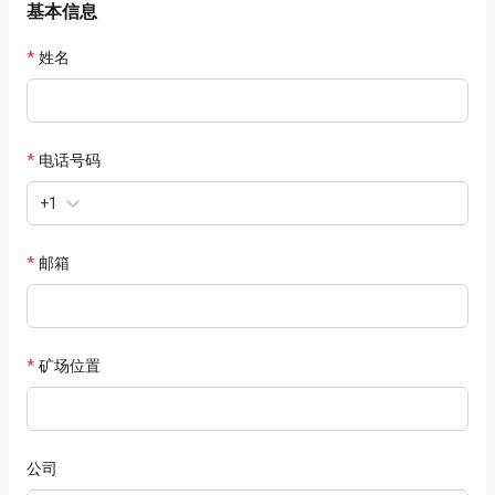
基本信息
姓名
电话号码
+1
邮箱
矿场位置
公司