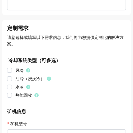
定制需求
请您选择或填写以下需求信息，我们将为您提供定制化的解决方
案。
冷却系统类型（可多选）
风冷
油冷（浸没冷）
水冷
热能回收
矿机信息
矿机型号