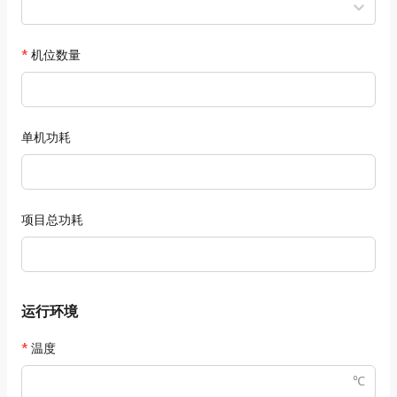
机位数量
单机功耗
项目总功耗
运行环境
温度
℃