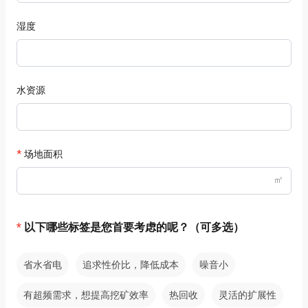
湿度
水资源
场地面积
㎡
以下哪些标签是您首要考虑的呢？（可多选）
省水省电
追求性价比，降低成本
噪音小
有超频需求，想提高挖矿效率
热回收
灵活的扩展性