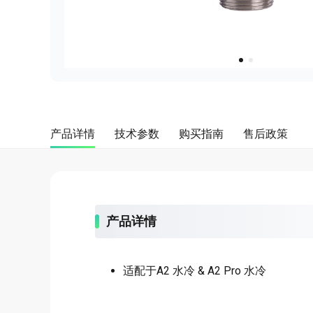
about
SEALMINER A4 Ultra Hydro
查看详情
立即购买
产品详情
技术参数
购买指南
售后政策
产品详情
适配于A2 水冷 & A2 Pro 水冷