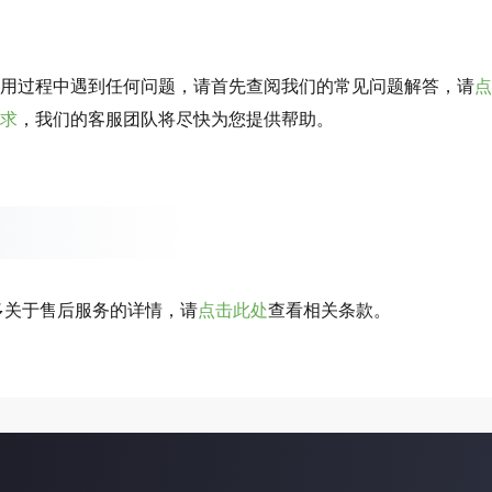
用过程中遇到任何问题，请首先查阅我们的常见问题解答，请
点
求
，我们的客服团队将尽快为您提供帮助。
多关于售后服务的详情，请
点击此处
查看相关条款。