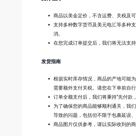
商品以美金定价，不含运费、关税及可
支持多种数字货币及美元电汇等多种支
消。
在您完成订单提交后，我们将无法支持
发货指南
根据实时库存情况，商品的产地可能为
需要额外支付关税。请您在下单前自行
订单全额支付后，我们将秉持“先付款
为了确保您的商品能够顺利通关，我们
导致的问题，包括但不限于包裹延误、
商品图片仅供参考，请以实际收到的商