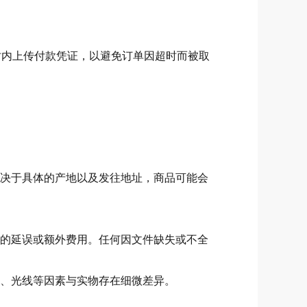
时内上传付款凭证，以避免订单因超时而被取
决于具体的产地以及发往地址，商品可能会
的延误或额外费用。任何因文件缺失或不全
、光线等因素与实物存在细微差异。