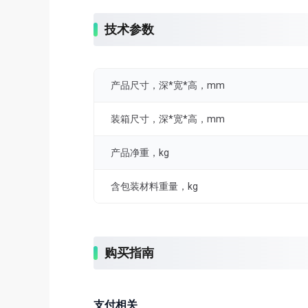
技术参数
产品尺寸，深*宽*高，mm
装箱尺寸，深*宽*高，mm
产品净重，kg
含包装材料重量，kg
购买指南
支付相关