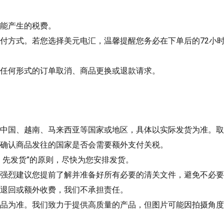
能产生的税费。
付方式。若您选择美元电汇，温馨提醒您务必在下单后的72小
任何形式的订单取消、商品更换或退款请求。
中国、越南、马来西亚等国家或地区，具体以实际发货为准。取
确认商品发往的国家是否会需要额外支付关税。
，先发货”的原则，尽快为您安排发货。
强烈建议您提前了解并准备好所有必要的清关文件，避免不必要
退回或额外收费，
我们不承担责任
。
品为准。我们致力于提供高质量的产品，但图片可能因拍摄角度