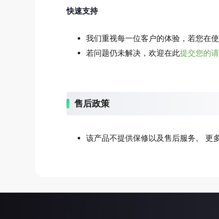
快速支持
我们重视每一位客户的体验，若您在使
若问题仍未解决，欢迎在此
提交您的请
售后政策
该产品不提供保修以及售后服务。 更