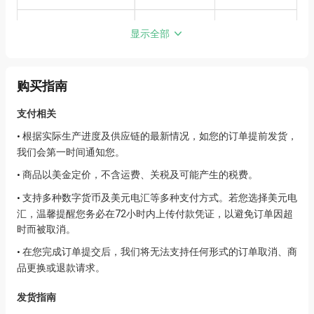
显示全部
购买指南
支付相关
根据实际生产进度及供应链的最新情况，如您的订单提前发货，
•
我们会第一时间通知您。
商品以美金定价，不含运费、关税及可能产生的税费。
•
支持多种数字货币及美元电汇等多种支付方式。若您选择美元电
•
汇，温馨提醒您务必在72小时内上传付款凭证，以避免订单因超
时而被取消。
在您完成订单提交后，我们将无法支持任何形式的订单取消、商
•
品更换或退款请求。
发货指南