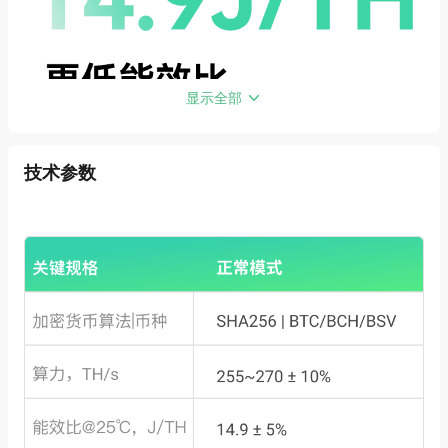
显示全部
技术参数