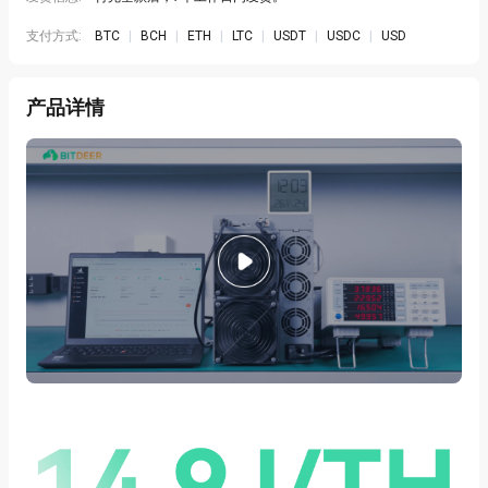
支付方式:
BTC
|
BCH
|
ETH
|
LTC
|
USDT
|
USDC
|
USD
产品详情