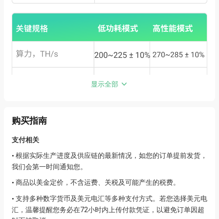
显示全部
购买指南
支付相关
根据实际生产进度及供应链的最新情况，如您的订单提前发货，
•
我们会第一时间通知您。
商品以美金定价，不含运费、关税及可能产生的税费。
•
支持多种数字货币及美元电汇等多种支付方式。若您选择美元电
•
汇，温馨提醒您务必在72小时内上传付款凭证，以避免订单因超