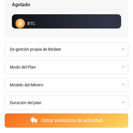
Agotado
BTC
Ostrar productos de actividad