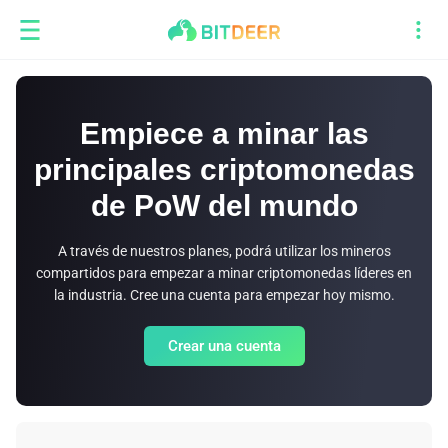
Empiece a minar las
principales criptomonedas
de PoW del mundo
A través de nuestros planes, podrá utilizar los mineros
compartidos para empezar a minar criptomonedas líderes en
la industria. Cree una cuenta para empezar hoy mismo.
Crear una cuenta