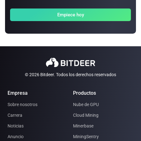
Empiece hoy
© 2026 Bitdeer. Todos los derechos reservados
Empresa
Productos
Sobre nosotros
Nube de GPU
Carrera
Cloud Mining
Noticias
Minerbase
Anuncio
MiningSentry