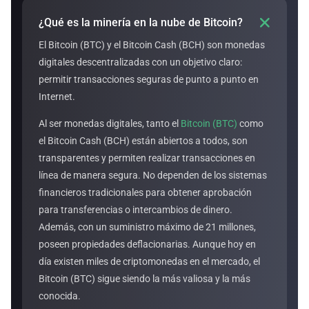

¿Qué es la minería en la nube de Bitcoin?
El Bitcoin (BTC) y el Bitcoin Cash (BCH) son monedas
digitales descentralizadas con un objetivo claro:
permitir transacciones seguras de punto a punto en
Internet.
Al ser monedas digitales, tanto el
Bitcoin (BTC)
como
el Bitcoin Cash (BCH) están abiertos a todos, son
transparentes y permiten realizar transacciones en
línea de manera segura. No dependen de los sistemas
financieros tradicionales para obtener aprobación
para transferencias o intercambios de dinero.
Además, con un suministro máximo de 21 millones,
poseen propiedades deflacionarias. Aunque hoy en
día existen miles de criptomonedas en el mercado, el
Bitcoin (BTC) sigue siendo la más valiosa y la más
conocida.