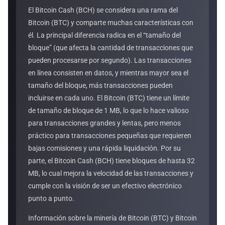
El Bitcoin Cash (BCH) se considera una rama del
Bitcoin (BTC) y comparte muchas características con
él. La principal diferencia radica en el “tamaño del
bloque” (que afecta la cantidad de transacciones que
pueden procesarse por segundo). Las transacciones
en línea consisten en datos, y mientras mayor sea el
tamaño del bloque, más transacciones pueden
incluirse en cada uno. El Bitcoin (BTC) tiene un límite
de tamaño de bloque de 1 MB, lo que lo hace valioso
para transacciones grandes y lentas, pero menos
práctico para transacciones pequeñas que requieren
bajas comisiones y una rápida liquidación. Por su
parte, el Bitcoin Cash (BCH) tiene bloques de hasta 32
MB, lo cual mejora la velocidad de las transacciones y
cumple con la visión de ser un efectivo electrónico
punto a punto.
Información sobre la minería de Bitcoin (BTC) y Bitcoin