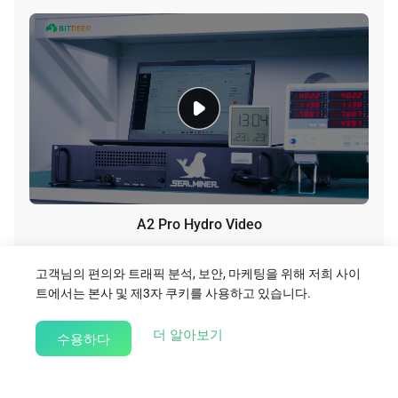
A2 Pro Hydro Video
Download
고객님의 편의와 트래픽 분석, 보안, 마케팅을 위해 저희 사이
트에서는 본사 및 제3자 쿠키를 사용하고 있습니다.
about our Cookie Policy
더 알아보기
수용하다