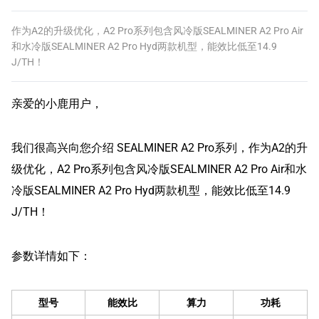
作为A2的升级优化，A2 Pro系列包含风冷版SEALMINER A2 Pro Air
和水冷版SEALMINER A2 Pro Hyd两款机型，能效比低至14.9
J/TH！
亲爱的小鹿用户，
我们很高兴向您介绍 SEALMINER A2 Pro系列，作为A2的升
级优化，A2 Pro系列包含风冷版SEALMINER A2 Pro Air和水
冷版SEALMINER A2 Pro Hyd两款机型，能效比低至14.9
J/TH！
参数详情如下：
型号
能效比
算力
功耗