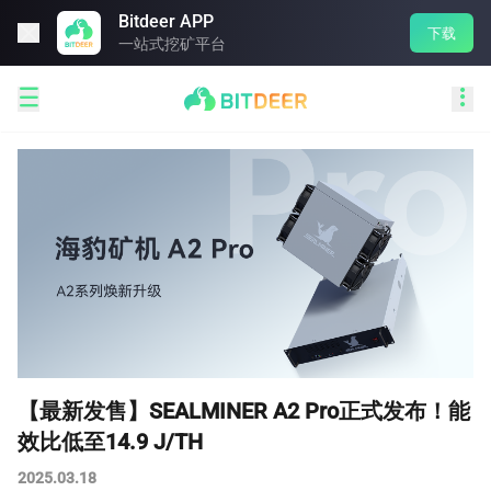
Bitdeer APP

下载
一站式挖矿平台


【最新发售】SEALMINER A2 Pro正式发布！能
效比低至14.9 J/TH
2025.03.18