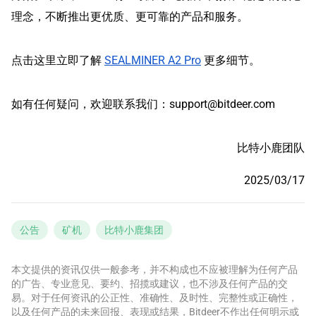
理念，不断推出更优质、更可靠的产品和服务。
点击这里立即了解
SEALMINER A2 Pro
更多细节。
如有任何疑问，欢迎联系我们：
support@bitdeer.com
比特小鹿团队
2025/03/17
公告
矿机
比特小鹿集团
本文提供的资讯仅供一般参考，并不构成也不应被理解为任何产品
的广告、专业意见、要约、招揽或建议，也不涉及任何产品的交
易。对于任何资讯的公正性、准确性、及时性、完整性或正确性，
以及任何产品的未来回报、表现或结果，Bitdeer不作出任何明示或