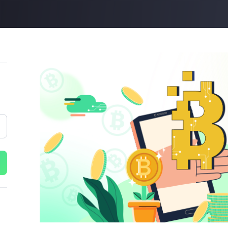
立即购买
立即购买