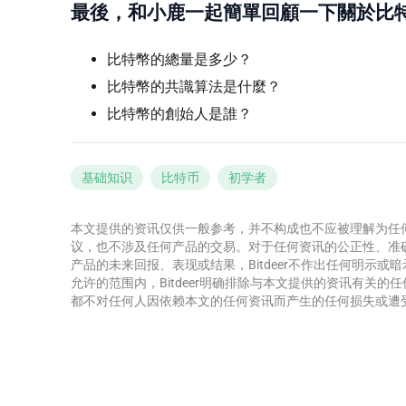
最後，和小鹿一起簡單回顧一下關於比
比特幣的總量是多少？
比特幣的共識算法是什麼？
比特幣的創始人是誰？
基础知识
比特币
初学者
本文提供的资讯仅供一般参考，并不构成也不应被理解为任
议，也不涉及任何产品的交易。对于任何资讯的公正性、准
产品的未来回报、表现或结果，Bitdeer不作出任何明示
允许的范围内，Bitdeer明确排除与本文提供的资讯有关的任
都不对任何人因依赖本文的任何资讯而产生的任何损失或遭