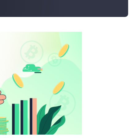
大宗订购
运费计算器