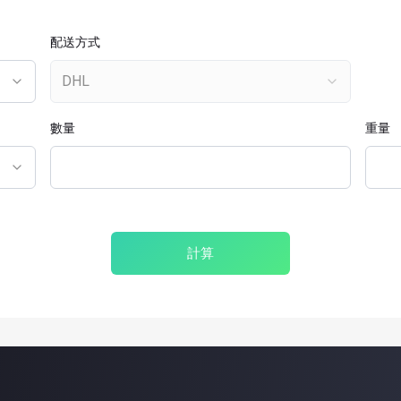
立即購買
立即購買
配送方式
DHL
數量
重量
計算