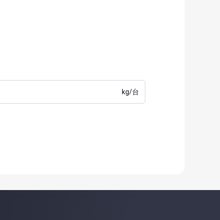
大宗訂購
運費計算器
kg/台