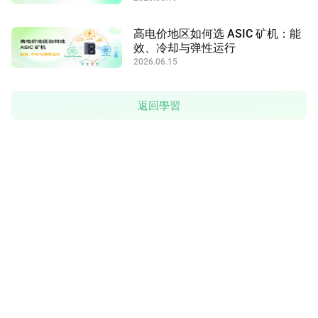
高电价地区如何选 ASIC 矿机：能
效、冷却与弹性运行
2026.06.15
返回學習