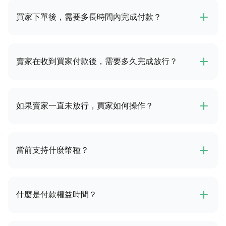
買家下單後，需要多長時間內完成付款？
賣家在收到買家付款後，需要多久完成放行？
如果賣家一直未放行，買家如何操作？
當前支持什麼幣種？
什麼是付款權益時間？