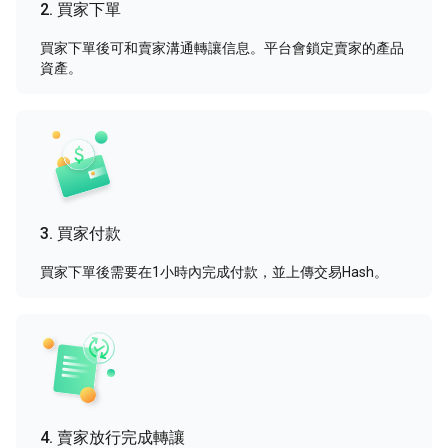
2.
買家下單
買家下單後可和賣家溝通轉讓信息。平台會鎖定賣家的產品
資產。
3.
買家付款
買家下單後需要在1小時內完成付款，並上傳交易Hash。
4.
賣家放行完成轉讓