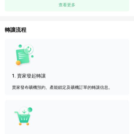
查看更多
轉讓流程
1.
賣家發起轉讓
賣家發布礦機預約、產能鎖定及礦機訂單的轉讓信息。