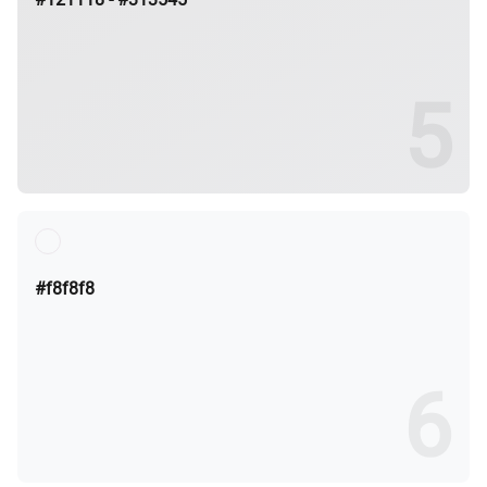
#f8f8f8