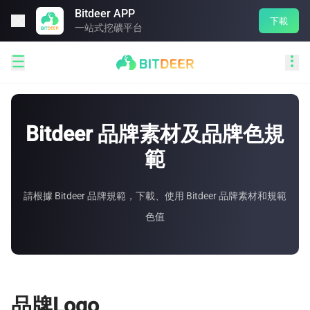
Bitdeer APP

下載
一站式挖礦平台


Bitdeer 品牌素材及品牌色規
範
請根據 Bitdeer 品牌規範，下載、使用 Bitdeer 品牌素材和規範
色值
品牌Logo