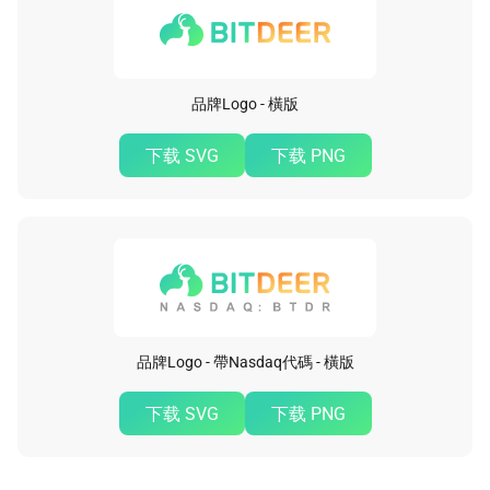
品牌Logo - 橫版
下载 SVG
下载 PNG
品牌Logo - 帶Nasdaq代碼 - 橫版
下载 SVG
下载 PNG