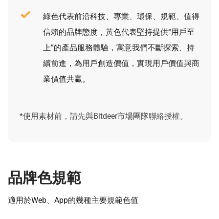
綠色代表前沿科技、專業、環保、規範、值得
信賴的品牌態度，黃色代表堅持提供“用戶至
上”的產品服務體驗，寓意我們不斷探索、持
續前進，為用戶創造價值，實現用戶價值與商
業價值共贏。
*使用素材前，請先與
Bitdeer市場團隊
聯絡授權。
品牌色規範
適用於Web、App的幾種主要規範色值