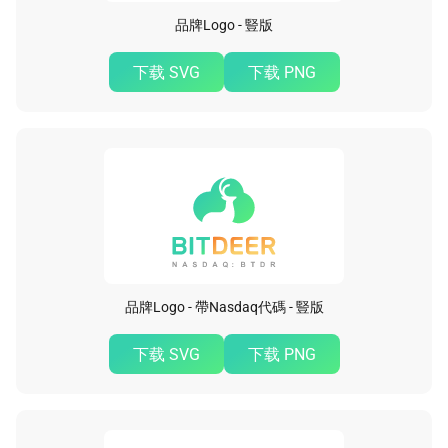
品牌Logo - 豎版
下载 SVG
下载 PNG
品牌Logo - 帶Nasdaq代碼 - 豎版
下载 SVG
下载 PNG