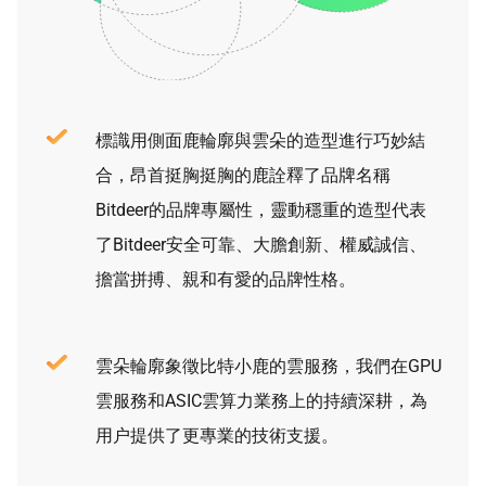
標識用側面鹿輪廓與雲朵的造型進行巧妙結
合，昂首挺胸挺胸的鹿詮釋了品牌名稱
Bitdeer的品牌專屬性，靈動穩重的造型代表
了Bitdeer安全可靠、大膽創新、權威誠信、
擔當拼搏、親和有愛的品牌性格。
雲朵輪廓象徵比特小鹿的雲服務，我們在GPU
雲服務和ASIC雲算力業務上的持續深耕，為
用户提供了更專業的技術支援。