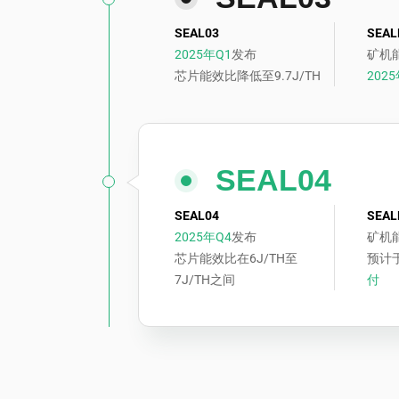
SEAL03
SEAL
2025年Q1
发布
矿机能
芯片能效比降低至9.7J/TH
202
SEAL04
SEAL04
SEAL
2025年Q4
发布
矿机能
芯片能效比在6J/TH至
预计
7J/TH之间
付