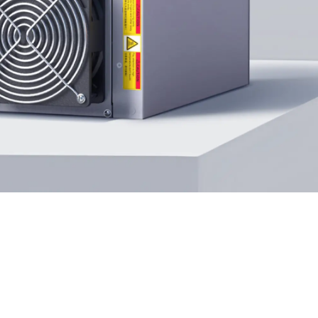
大宗訂購
運費計算器