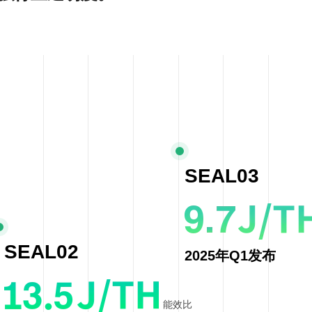
SEAL03
SEAL02
2025年Q1发布
能效比