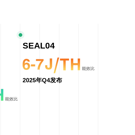
SEAL04
能效比
2025年Q4发布
能效比