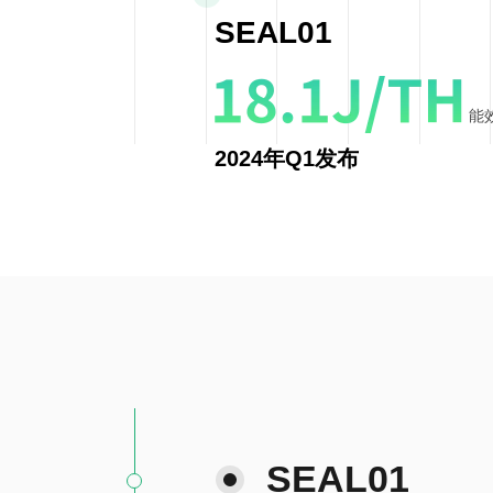
SEAL01
能
2024年Q1发布
SEAL01