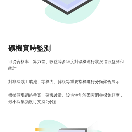
礦機實時監測
可從合格率、算力差、收益等多維度對礦機運行狀況進行監測和
統計
對非法礦工礦池、零算力、掉板等重要指標進行分類聚合展示
根據礦場網絡帶寬、礦機數量、設備性能等因素調整採集頻度，
最小採集頻度可支持2分鐘