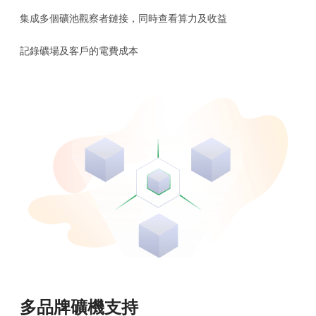
集成多個礦池觀察者鏈接，同時查看算力及收益
記錄礦場及客戶的電費成本
多品牌礦機支持