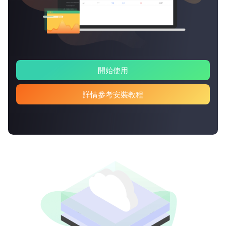
開始使用
詳情參考安裝教程