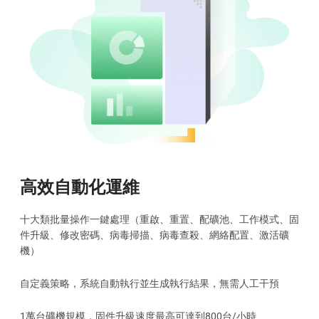
高效自動化運維
十大類批量操作一鍵處理（重啟、重置、配礦池、工作模式、固
件升級、修改密碼、病毒掃描、病毒查殺、網絡配置、激活礦
機）
自定義策略，系統自動執行並生成執行結果，無需人工干預
1萬台礦機規模，固件升級速度最高可達到800台/小時