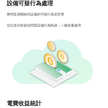
設備可疑行為處理
實時監測網絡內設備的可疑行為並告警
定位並分析疑似問題設備行為軌跡，一鍵批量處理
電費收益統計