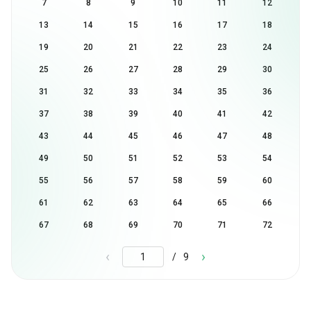
7
8
9
10
11
12
13
14
15
16
17
18
19
20
21
22
23
24
25
26
27
28
29
30
31
32
33
34
35
36
37
38
39
40
41
42
43
44
45
46
47
48
49
50
51
52
53
54
55
56
57
58
59
60
61
62
63
64
65
66
67
68
69
70
71
72
/
9