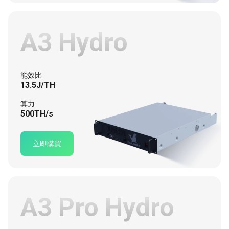
A3 Hydro
能效比
13.5J/TH
算力
500TH/s
立即購買
A3 Pro Hydro