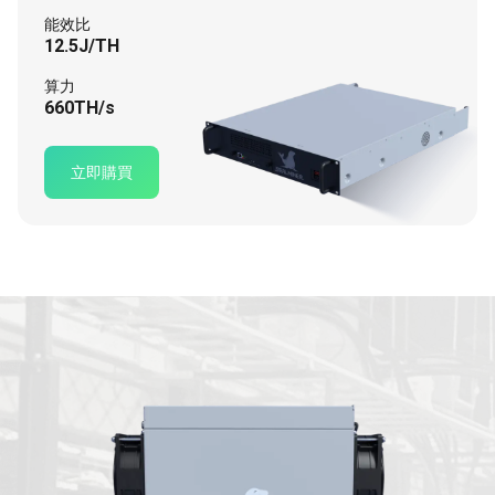
能效比
12.5J/TH
算力
660TH/s
立即購買