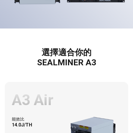
選擇適合你的
SEALMINER A3
A3 Air
能效比
14.0J/TH