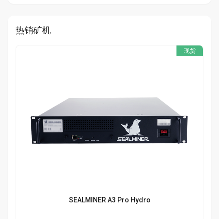
热销矿机
现货
SEALMINER A3 Pro Hydro