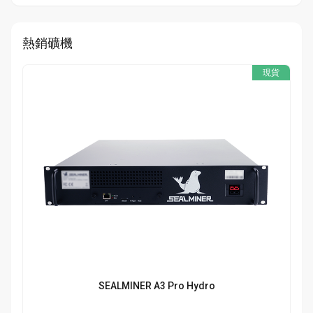
熱銷礦機
現貨
SEALMINER A3 Pro Hydro