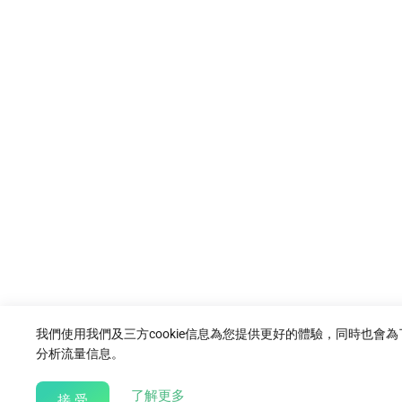
我們使用我們及三方cookie信息為您提供更好的體驗，同時也會
分析流量信息。
about our Cookie Policy
了解更多
接 受