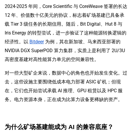
2024-2025 年间，Core Scientific 与 CoreWeave 签署的长达
12 年、价值数十亿美元的协议，标志着矿场基建已具备承
载 Tier 3 级任务的长期信用。随后，Bit Digital、Hut 8 与
Iris Energy 的转型尝试，进一步验证了这种能源转换逻辑的
经济性。以
Bitdeer
为例，其在新加坡、马来西亚部署的
NVIDIA DGX SuperPOD 算力集群，实质上是利用了 2U/3U
高密度基建对高性能算力单元的空间兼容性。
对一些大型矿企来说，数据中心的角色也开始发生变化。过
去，这些设施主要围绕低成本电力部署 ASIC 矿机；但现
在，它们也开始尝试承载 AI 推理、GPU 租赁以及 HPC 服
务。电力资源本身，正在成为比算力设备更稀缺的资产。
为什么矿场基建能成为 AI 的兼容底座？