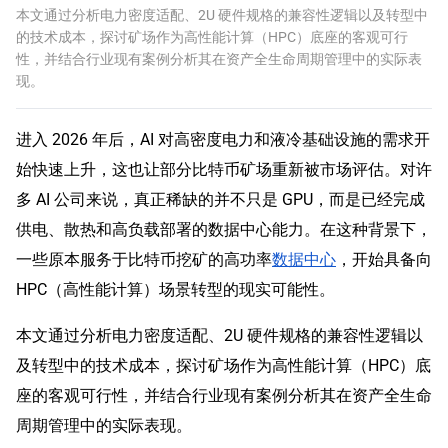
本文通过分析电力密度适配、2U 硬件规格的兼容性逻辑以及转型中
的技术成本，探讨矿场作为高性能计算（HPC）底座的客观可行
性，并结合行业现有案例分析其在资产全生命周期管理中的实际表
现。
进入 2026 年后，AI 对高密度电力和液冷基础设施的需求开
始快速上升，这也让部分比特币矿场重新被市场评估。对许
多 AI 公司来说，真正稀缺的并不只是 GPU，而是已经完成
供电、散热和高负载部署的数据中心能力。在这种背景下，
一些原本服务于比特币挖矿的高功率
数据中心
，开始具备向
HPC（高性能计算）场景转型的现实可能性。
本文通过分析电力密度适配、2U 硬件规格的兼容性逻辑以
及转型中的技术成本，探讨矿场作为高性能计算（HPC）底
座的客观可行性，并结合行业现有案例分析其在资产全生命
周期管理中的实际表现。