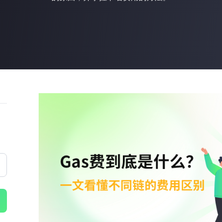
立即購買
立即購買