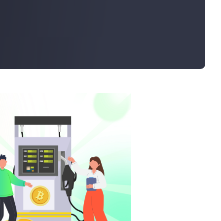
大宗訂購
運費計算器