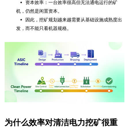
资本效率：一台效率很高但无法通电运行的矿
机，仍然是闲置资本。
因此，挖矿规划越来越需要从基础设施成熟度出
发，而不能只看机器规格。
为什么效率对清洁电力挖矿很重