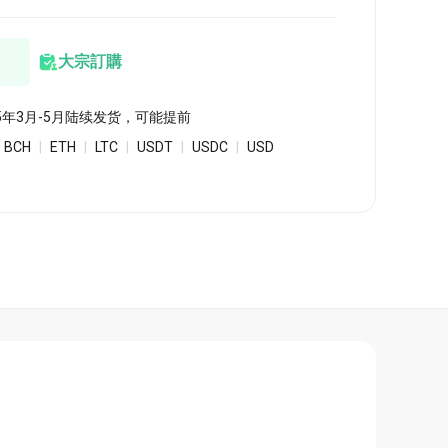
大宗訂購
大宗訂購
運費計算器
5年3月-5月陆续发货，可能提前
BCH
|
ETH
|
LTC
|
USDT
|
USDC
|
USD