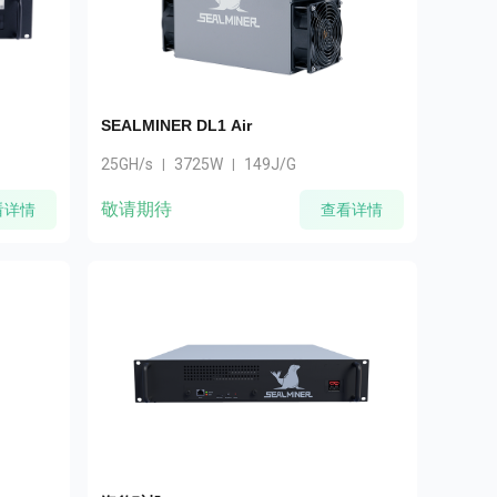
SEALMINER DL1 Air
25GH/s
3725W
149J/G
|
|
敬请期待
看详情
查看详情