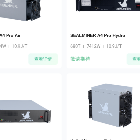
4 Pro Air
SEALMINER A4 Pro Hydro
.4W
10.9J/T
680T
7412W
10.9J/T
|
|
|
敬请期待
查看详情
查