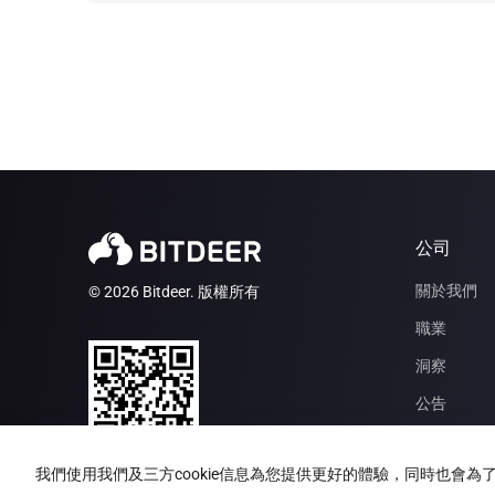
公司
關於我們
© 2026 Bitdeer. 版權所有
職業
洞察
公告
與我們合作
Bitdeer App
我們使用我們及三方cookie信息為您提供更好的體驗，同時也會
投資者