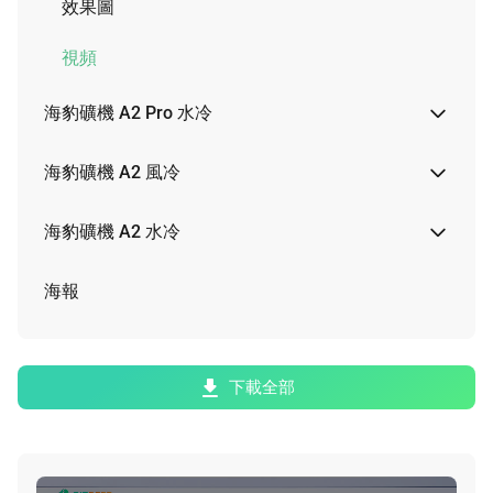
效果圖
視頻
海豹礦機 A2 Pro 水冷
效果圖
海豹礦機 A2 風冷
視頻
效果圖
海豹礦機 A2 水冷
實物圖
效果圖
海報
視頻
視頻
下載全部