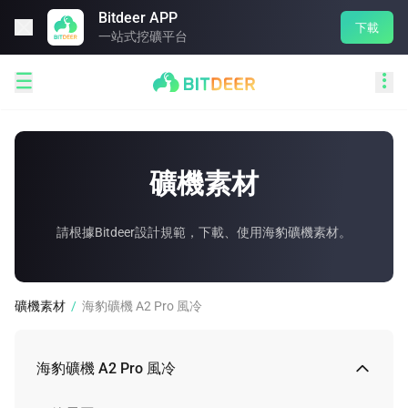
Bitdeer APP

下載
一站式挖礦平台


礦機素材
請根據Bitdeer設計規範，下載、使用海豹礦機素材。
礦機素材
/
海豹礦機 A2 Pro 風冷
海豹礦機 A2 Pro 風冷